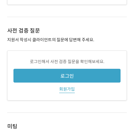
사전 검증 질문
지원서 작성시 클라이언트의 질문에 답변해 주세요.
로그인해서 사전 검증 질문을 확인해보세요.
로그인
회원가입
미팅