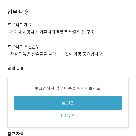
업무 내용
프로젝트 개요 :
- 건자재 시공사례 커뮤니티 플랫폼 반응형 웹 구축
프로젝트 우선순위 :
- 완성도 높은 산출물을 받아보는 것이 가장 중요합니다.
의뢰 목표 :
로그인해서 업무 내용을 확인해보세요.
로그인
회원가입
참고 자료