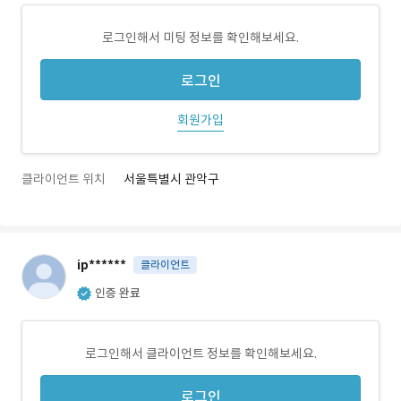
로그인해서 미팅 정보를 확인해보세요.
로그인
회원가입
클라이언트 위치
서울특별시 관악구
ip******
클라이언트
인증 완료
로그인해서 클라이언트 정보를 확인해보세요.
로그인