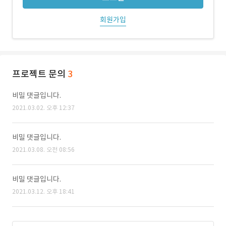
회원가입
프로젝트 문의
3
비밀 댓글입니다.
2021.03.02. 오후 12:37
비밀 댓글입니다.
2021.03.08. 오전 08:56
비밀 댓글입니다.
2021.03.12. 오후 18:41