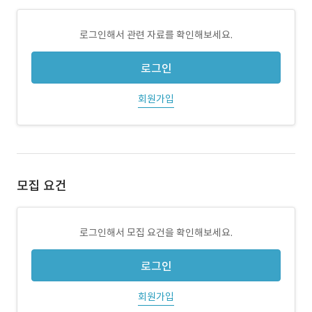
로그인해서 관련 자료를 확인해보세요.
로그인
회원가입
모집 요건
로그인해서 모집 요건을 확인해보세요.
로그인
회원가입