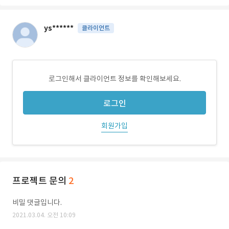
ys******
클라이언트
로그인해서 클라이언트 정보를 확인해보세요.
로그인
회원가입
프로젝트 문의
2
비밀 댓글입니다.
2021.03.04. 오전 10:09