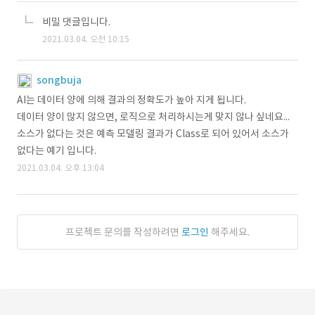
비밀 댓글입니다.
2021.03.04. 오전 10:15
songbuja
AI는 데이터 양에 의해 결과의 정확도가 높아 지게 됩니다.
데이터 양이 많지 않으면, 로직으로 처리하시는게 맞지 않나 싶네요...
소스가 없다는 것은 예측 모델링 결과가 Class로 되어 있어서 소스가
없다는 예기 입니다.
2021.03.04. 오후 13:04
프로젝트 문의를 작성하려면
로그인
해주세요.