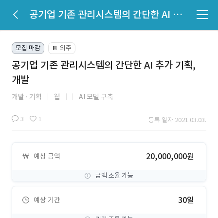
공기업 기존 관리시스템의 간단한 AI 추가 기획, 개발
모집 마감
외주
📔
공기업 기존 관리시스템의 간단한 AI 추가 기획,
개발
개발
기획
웹
AI 모델 구축
3
1
등록 일자 2021.03.03.
20,000,000원
예상 금액
금액 조율 가능
30일
예상 기간