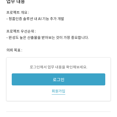
업무 내용
프로젝트 개요 :
- 정품인증 솔루션 내 AI 기능 추가 개발
프로젝트 우선순위 :
- 완성도 높은 산출물을 받아보는 것이 가장 중요합니다.
의뢰 목표 :
로그인해서 업무 내용을 확인해보세요.
로그인
회원가입