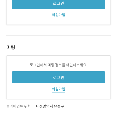
로그인
회원가입
미팅
로그인해서 미팅 정보를 확인해보세요.
로그인
회원가입
클라이언트 위치
대전광역시 유성구