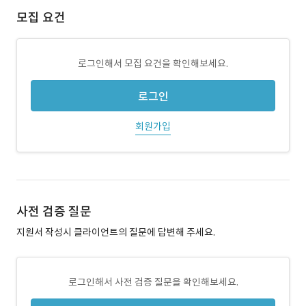
모집 요건
로그인해서 모집 요건을 확인해보세요.
로그인
회원가입
사전 검증 질문
지원서 작성시 클라이언트의 질문에 답변해 주세요.
로그인해서 사전 검증 질문을 확인해보세요.