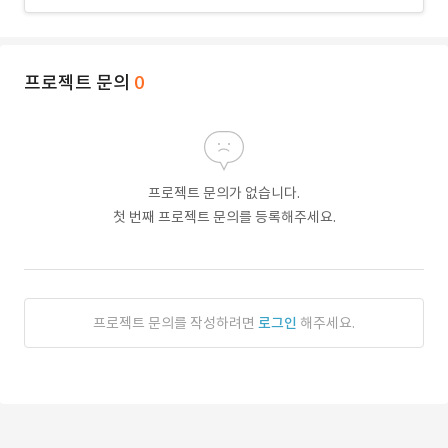
프로젝트 문의
0
프로젝트 문의가 없습니다.
첫 번째 프로젝트 문의를 등록해주세요.
프로젝트 문의를 작성하려면
로그인
해주세요.