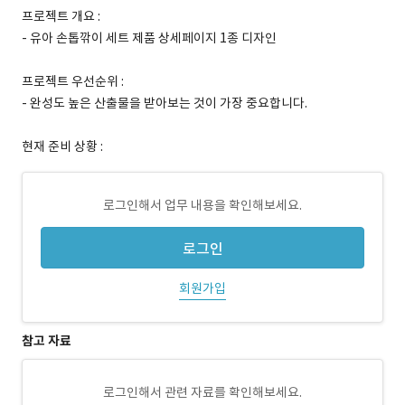
프로젝트 개요 :
- 유아 손톱깎이 세트 제품 상세페이지 1종 디자인
프로젝트 우선순위 :
- 완성도 높은 산출물을 받아보는 것이 가장 중요합니다.
현재 준비 상황 :
로그인해서 업무 내용을 확인해보세요.
로그인
회원가입
참고 자료
로그인해서 관련 자료를 확인해보세요.