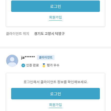
로그인
회원가입
클라이언트 위치
경기도 고양시 덕양구
ja******
클라이언트
인증 완료
평가 우수
로그인해서 클라이언트 정보를 확인해보세요.
로그인
회원가입