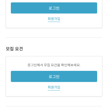
로그인
회원가입
모집 요건
로그인해서 모집 요건을 확인해보세요.
로그인
회원가입