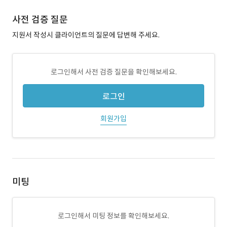
사전 검증 질문
지원서 작성시 클라이언트의 질문에 답변해 주세요.
로그인해서 사전 검증 질문을 확인해보세요.
로그인
회원가입
미팅
로그인해서 미팅 정보를 확인해보세요.