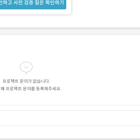
인하고 사전 검증 질문 확인하기
프로젝트 문의가 없습니다.
번째 프로젝트 문의를 등록해주세요.