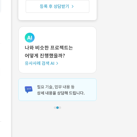
등록 후 상담받기
나와 비슷한 프로젝트는
어떻게 진행했을까?
유사사례 검색 AI