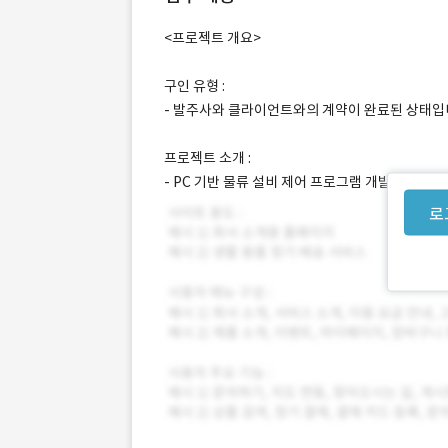
<프로젝트 개요>
구인 유형 :
- 발주사와 클라이언트와의 계약이 완료된 상태입
프로젝트 소개 :
- PC 기반 물류 설비 제어 프로그램 개발
로