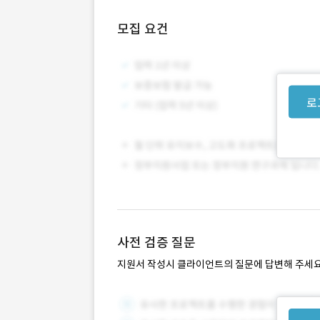
모집 요건
로
사전 검증 질문
지원서 작성시 클라이언트의 질문에 답변해 주세요