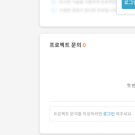
로그
프로젝트 문의
0
첫 
프로젝트 문의를 작성하려면
로그인
해주세요.