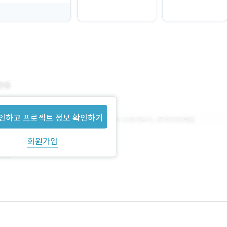
인하고 프로젝트 정보 확인하기
회원가입