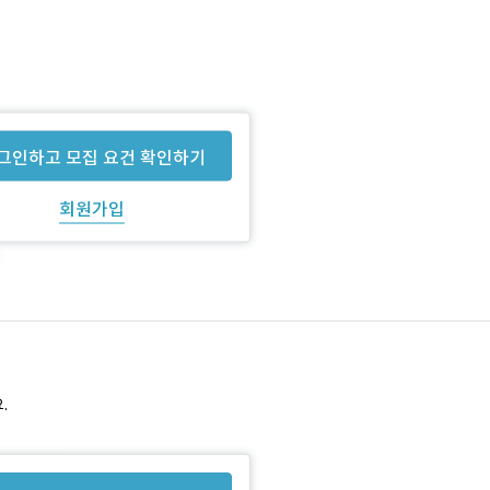
그인하고 모집 요건 확인하기
회원가입
.