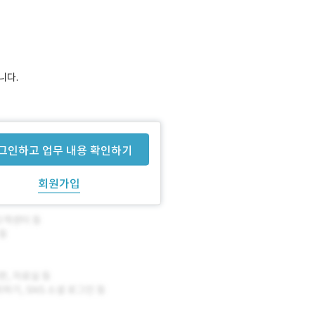
니다.
그인하고 업무 내용 확인하기
회원가입