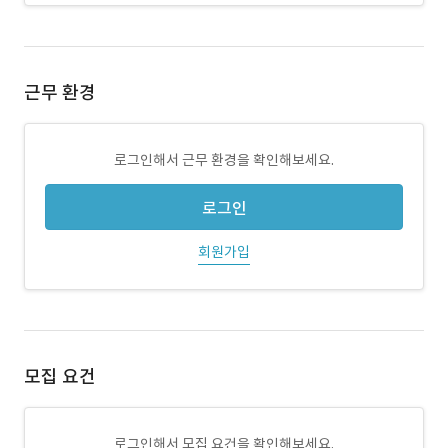
근무 환경
로그인해서 근무 환경을 확인해보세요.
로그인
회원가입
모집 요건
로그인해서 모집 요건을 확인해보세요.