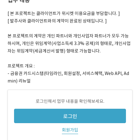
업무 내용
[ 본 프로젝트는 클라이언트가 위시켓 이용요금을 부담합니다. ]
[ 발주사와 클라이언트와의 계약이 완료된 상태입니다. ]
본 프로젝트의 계약은 개인 파트너와 개인사업자 파트너가 모두 가능
하시며, 개인은 위임계약(사업소득세 3.3% 공제)의 형태로, 개인사업
자는 위임계약(세금계산서 발행) 형태로 가능합니다.
프로젝트 개요 :
- 금융권 카드시스템(타임라인, 회원설정, 서비스혜택, Web API, Ad
min) 리뉴얼
로그인해서 업무 내용을 확인해보세요.
로그인
회원가입