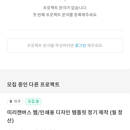
프로젝트 문의가 없습니다.
첫 번째 프로젝트 문의를 등록해주세요.
프로젝트 문의를 작성하려면
로그인
해주세요.
모집 중인 다른 프로젝트
외주
모집 중
📔
미리캔버스 웹/인쇄용 디자인 템플릿 정기 제작 (월 정
산)