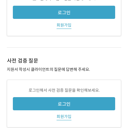
로그인
회원가입
사전 검증 질문
지원서 작성시 클라이언트의 질문에 답변해 주세요.
로그인해서 사전 검증 질문을 확인해보세요.
로그인
회원가입