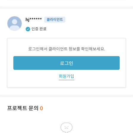
hj******
클라이언트
인증 완료
로그인해서 클라이언트 정보를 확인해보세요.
로그인
회원가입
프로젝트 문의
0