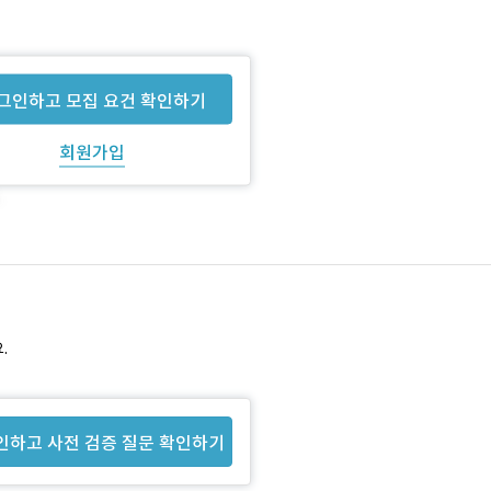
그인하고 모집 요건 확인하기
회원가입
.
인하고 사전 검증 질문 확인하기