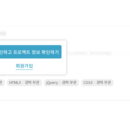
인하고 프로젝트 정보 확인하기
회원가입
무관
HTML5 · 경력 무관
jQuery · 경력 무관
CSS3 · 경력 무관