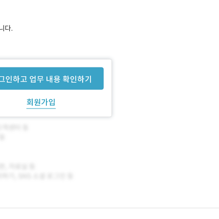
니다.
그인하고 업무 내용 확인하기
회원가입