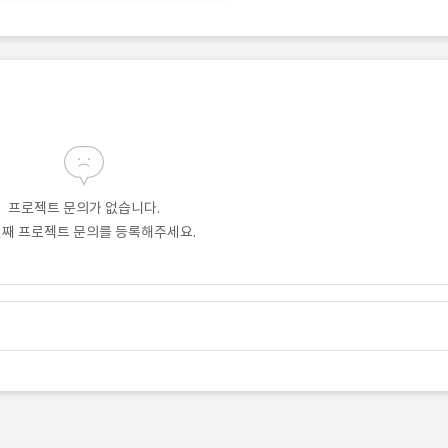
프로젝트 문의가 없습니다.
번째 프로젝트 문의를 등록해주세요.