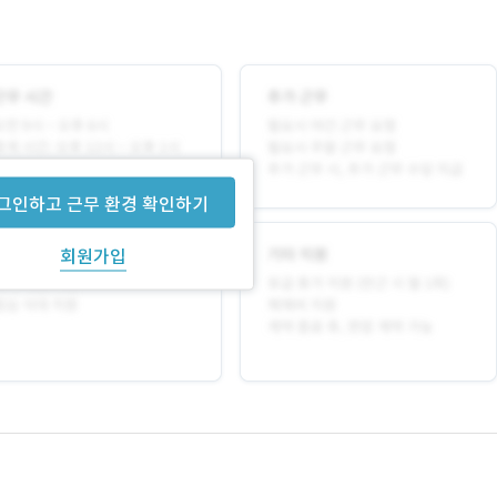
그인하고 근무 환경 확인하기
회원가입