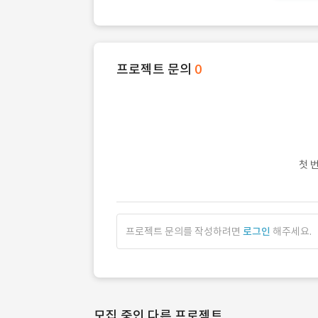
프로젝트 문의
0
첫 
프로젝트 문의를 작성하려면
로그인
해주세요.
모집 중인 다른 프로젝트