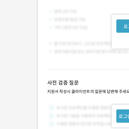
로
사전 검증 질문
지원서 작성시 클라이언트의 질문에 답변해 주세요
로그