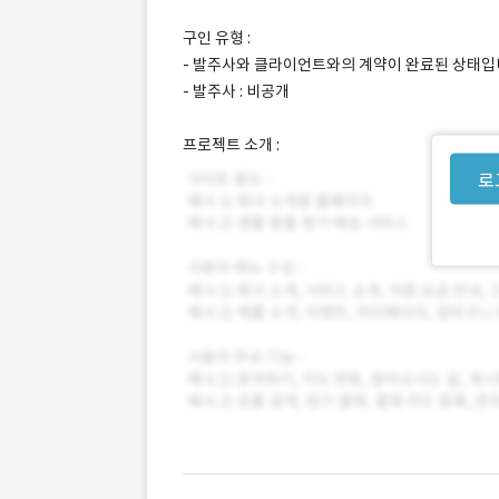
구인 유형 :
- 발주사와 클라이언트와의 계약이 완료된 상태입
- 발주사 : 비공개
프로젝트 소개 :
로