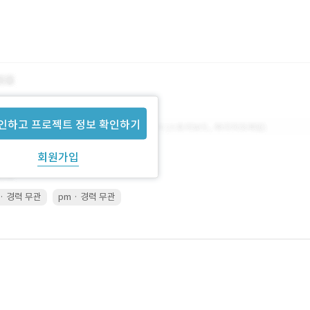
인하고 프로젝트 정보 확인하기
회원가입
 · 경력 무관
pm · 경력 무관