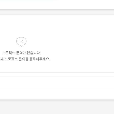
프로젝트 문의가 없습니다.
번째 프로젝트 문의를 등록해주세요.