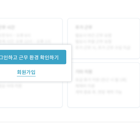
그인하고 근무 환경 확인하기
회원가입