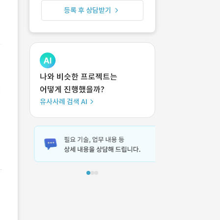
등록 후 상담받기
나와 비슷한 프로젝트는
어떻게 진행했을까?
유사사례 검색 AI