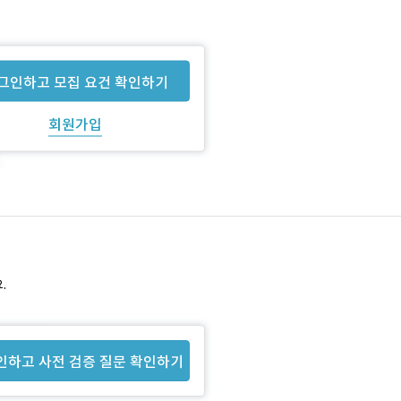
그인하고 모집 요건 확인하기
회원가입
.
인하고 사전 검증 질문 확인하기