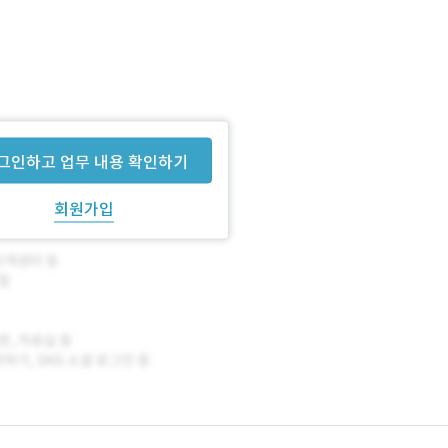
그인하고 업무 내용 확인하기
회원가입