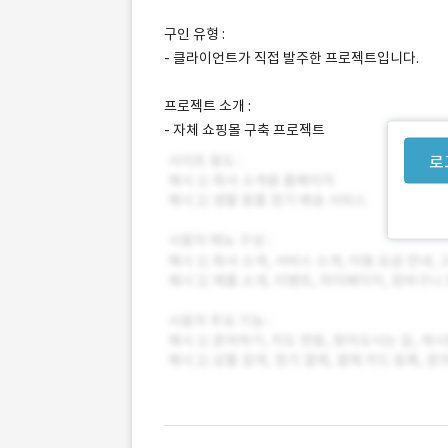
구인 유형 :
- 클라이언트가 직접 발주한 프로젝트입니다.
프로젝트 소개 :
- 자체 쇼핑몰 구축 프로젝트
로