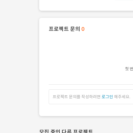
프로젝트 문의
0
첫 
프로젝트 문의를 작성하려면
로그인
해주세요.
모집 중인 다른 프로젝트