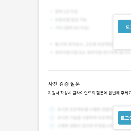
로
사전 검증 질문
지원서 작성시 클라이언트의 질문에 답변해 주세요
로그