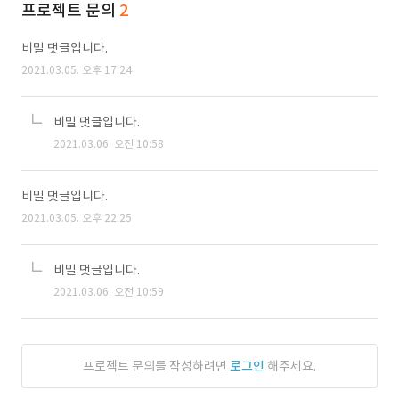
프로젝트 문의
2
비밀 댓글입니다.
2021.03.05. 오후 17:24
비밀 댓글입니다.
2021.03.06. 오전 10:58
비밀 댓글입니다.
2021.03.05. 오후 22:25
비밀 댓글입니다.
2021.03.06. 오전 10:59
프로젝트 문의를 작성하려면
로그인
해주세요.