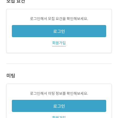
모집 요건
로그인해서 모집 요건을 확인해보세요.
로그인
회원가입
미팅
로그인해서 미팅 정보를 확인해보세요.
로그인
회원가입