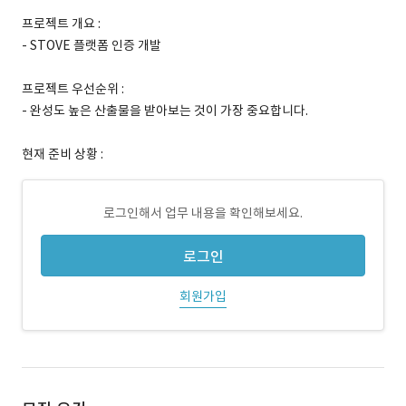
프로젝트 개요 :
- STOVE 플랫폼 인증 개발
프로젝트 우선순위 :
- 완성도 높은 산출물을 받아보는 것이 가장 중요합니다.
현재 준비 상황 :
로그인해서 업무 내용을 확인해보세요.
로그인
회원가입