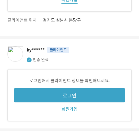
클라이언트 위치
경기도 성남시 분당구
ky******
클라이언트
인증 완료
로그인해서 클라이언트 정보를 확인해보세요.
로그인
회원가입