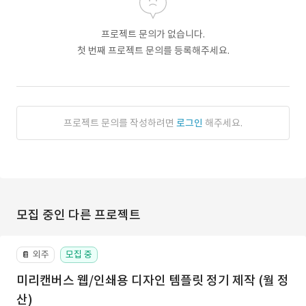
프로젝트 문의가 없습니다.
첫 번째 프로젝트 문의를 등록해주세요.
프로젝트 문의를 작성하려면
로그인
해주세요.
모집 중인 다른 프로젝트
외주
모집 중
📔
미리캔버스 웹/인쇄용 디자인 템플릿 정기 제작 (월 정
산)