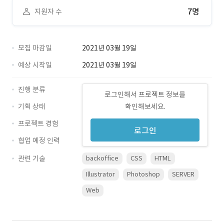
7명
지원자 수
모집 마감일
2021년 03월 19일
예상 시작일
2021년 03월 19일
진행 분류
로그인해서 프로젝트 정보를
기획 상태
확인해보세요.
프로젝트 경험
로그인
협업 예정 인력
관련 기술
backoffice
CSS
HTML
Illustrator
Photoshop
SERVER
Web