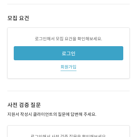
모집 요건
로그인해서 모집 요건을 확인해보세요.
로그인
회원가입
사전 검증 질문
지원서 작성시 클라이언트의 질문에 답변해 주세요.
로그인해서 사전 검증 질문을 확인해보세요.