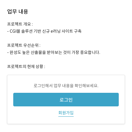
업무 내용
프로젝트 개요 :
- CGI몰 솔루션 기반 신규 e러닝 사이트 구축
프로젝트 우선순위 :
- 완성도 높은 산출물을 받아보는 것이 가장 중요합니다.
프로젝트의 현재 상황 :
로그인해서 업무 내용을 확인해보세요.
로그인
회원가입