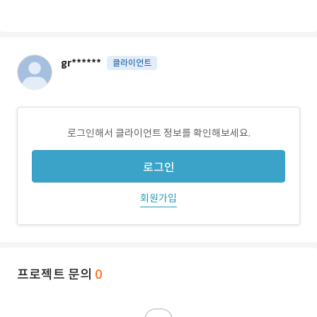
gr******
클라이언트
로그인해서 클라이언트 정보를 확인해보세요.
로그인
회원가입
프로젝트 문의
0