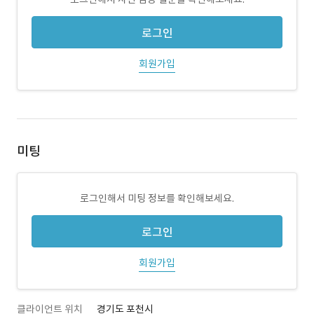
로그인
회원가입
미팅
로그인해서 미팅 정보를 확인해보세요.
로그인
회원가입
클라이언트 위치
경기도 포천시