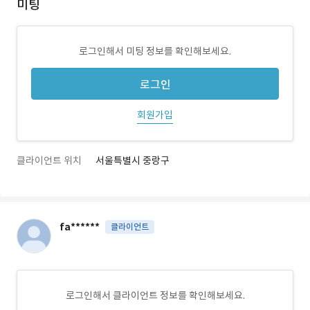
미팅
로그인해서 미팅 정보를 확인해보세요.
로그인
회원가입
클라이언트 위치
서울특별시 중랑구
fa******
클라이언트
로그인해서 클라이언트 정보를 확인해보세요.