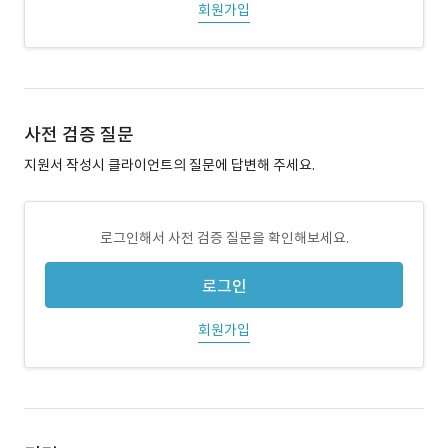
회원가입
사전 검증 질문
지원서 작성시 클라이언트의 질문에 답변해 주세요.
로그인해서 사전 검증 질문을 확인해보세요.
로그인
회원가입