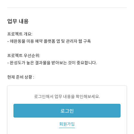
업무 내용
프로젝트 개요:
- 애완동물 미용 예약 플랫폼 앱 및 관리자 웹 구축
프로젝트 우선순위:
- 완성도가 높은 결과물을 받아보는 것이 중요합니다.
현재 준비 상황 :
로그인해서 업무 내용을 확인해보세요.
로그인
회원가입