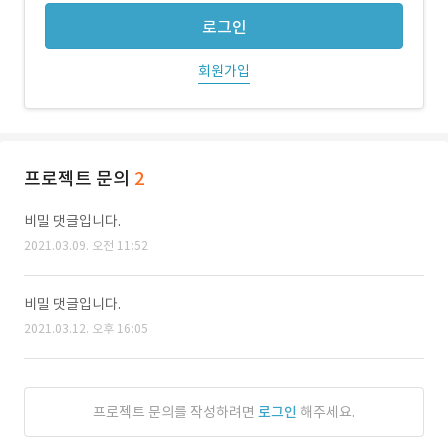
로그인
회원가입
프로젝트 문의
2
비밀 댓글입니다.
2021.03.09. 오전 11:52
비밀 댓글입니다.
2021.03.12. 오후 16:05
프로젝트 문의를 작성하려면
로그인
해주세요.