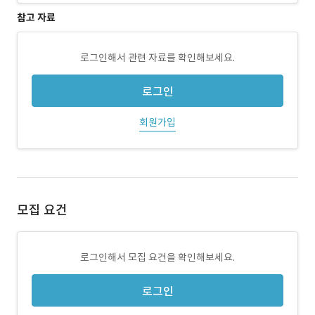
참고 자료
로그인해서 관련 자료를 확인해보세요.
로그인
회원가입
모집 요건
로그인해서 모집 요건을 확인해보세요.
로그인