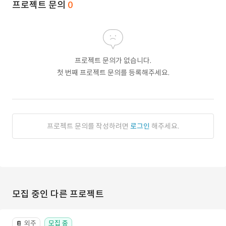
프로젝트 문의
0
프로젝트 문의가 없습니다.
첫 번째 프로젝트 문의를 등록해주세요.
프로젝트 문의를 작성하려면
로그인
해주세요.
모집 중인 다른 프로젝트
외주
모집 중
📔