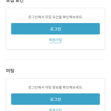
모집 요건
로그인해서 모집 요건을 확인해보세요.
로그인
회원가입
미팅
로그인해서 미팅 정보를 확인해보세요.
로그인
회원가입