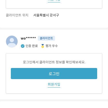
클라이언트 위치
서울특별시 강서구
wo******
클라이언트
인증 완료
평가 우수
로그인해서 클라이언트 정보를 확인해보세요.
로그인
회원가입