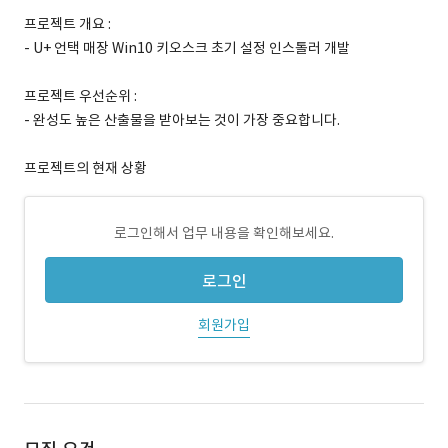
프로젝트 개요 :
- U+ 언택 매장 Win10 키오스크 초기 설정 인스톨러 개발
프로젝트 우선순위 :
- 완성도 높은 산출물을 받아보는 것이 가장 중요합니다.
프로젝트의 현재 상황
로그인해서 업무 내용을 확인해보세요.
로그인
회원가입