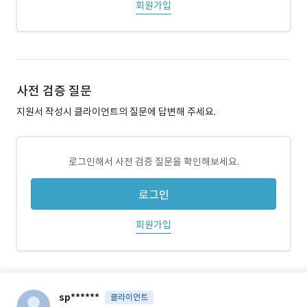
회원가입
사전 검증 질문
지원서 작성시 클라이언트의 질문에 답변해 주세요.
로그인해서 사전 검증 질문을 확인해보세요.
로그인
회원가입
sp******
클라이언트