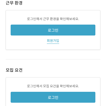
근무 환경
로그인해서 근무 환경을 확인해보세요.
로그인
회원가입
모집 요건
로그인해서 모집 요건을 확인해보세요.
로그인