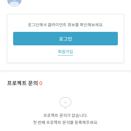
로그인해서 클라이언트 정보를 확인해보세요.
로그인
회원가입
프로젝트 문의
0
프로젝트 문의가 없습니다.
첫 번째 프로젝트 문의를 등록해주세요.