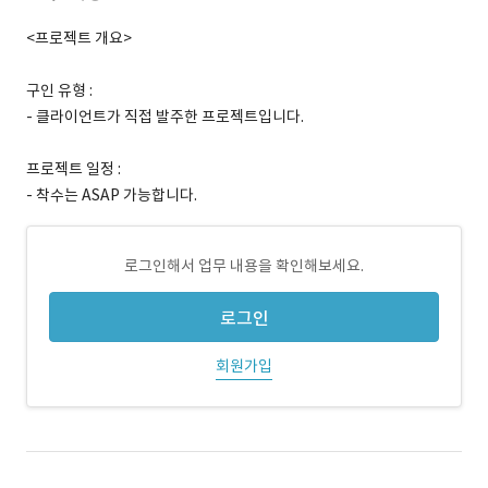
<프로젝트 개요>
구인 유형 :
- 클라이언트가 직접 발주한 프로젝트입니다.
프로젝트 일정 :
- 착수는 ASAP 가능합니다.
로그인해서 업무 내용을 확인해보세요.
로그인
회원가입