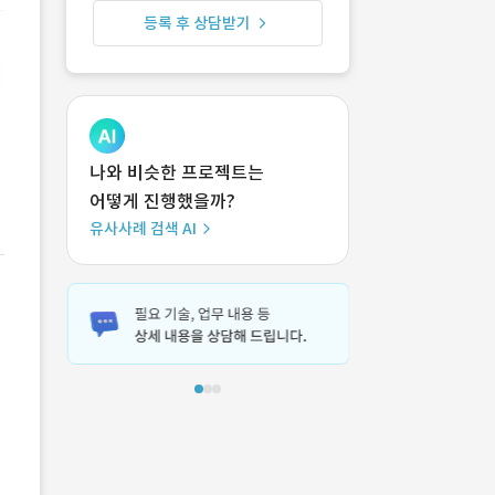
등록 후 상담받기
나와 비슷한 프로젝트는
어떻게 진행했을까?
유사사례 검색 AI
담