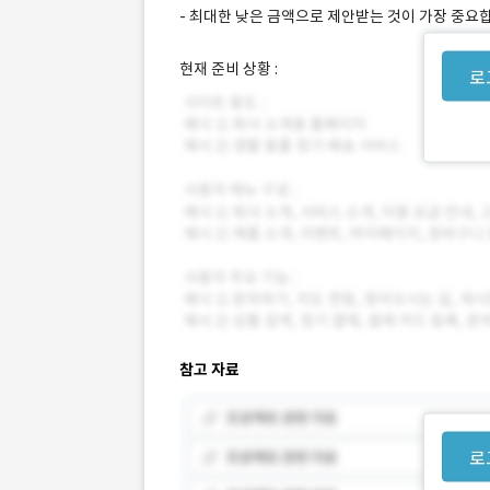
- 최대한 낮은 금액으로 제안받는 것이 가장 중요
현재 준비 상황 :
로
참고 자료
로