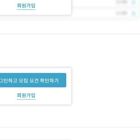
회원가입
그인하고 모집 요건 확인하기
회원가입