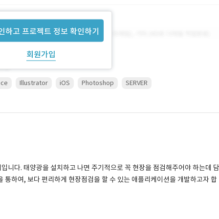
인하고 프로젝트 정보 확인하기
회원가입
ice
Illustrator
iOS
Photoshop
SERVER
체입니다. 태양광을 설치하고 나면 주기적으로 꼭 현장을 점검해주어야 하는데 
을 통하여, 보다 편리하게 현장점검을 할 수 있는 애플리케이션을 개발하고자 합