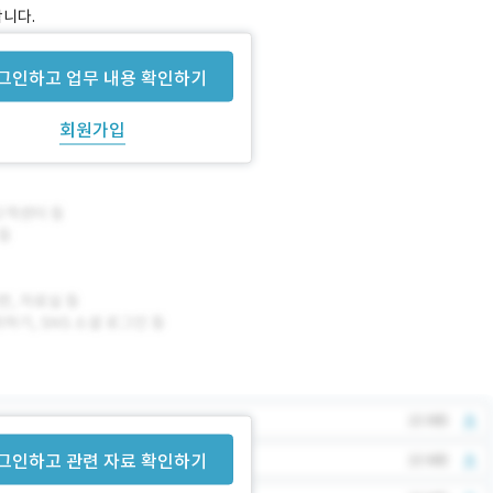
합니다.
그인하고 업무 내용 확인하기
회원가입
그인하고 관련 자료 확인하기