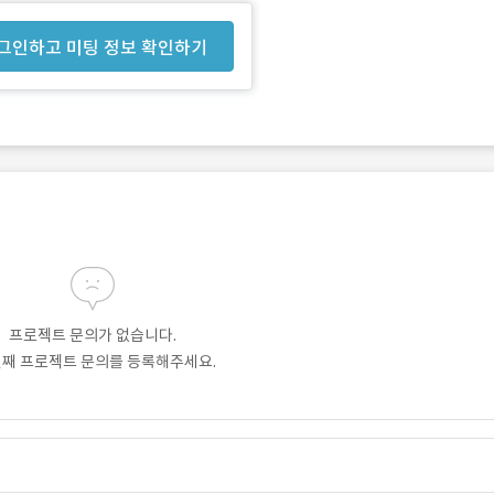
그인하고 미팅 정보 확인하기
프로젝트 문의가 없습니다.
번째 프로젝트 문의를 등록해주세요.