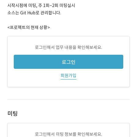
시작시점에 미팅, 주 1회~2회 미팅실시
소스는 Git Hub로 관리합니다.
<프로젝트의 현재 상황>
로그인해서 업무 내용을 확인해보세요.
로그인
회원가입
미팅
로그인해서 미팅 정보를 확인해보세요.