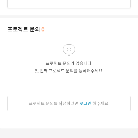
프로젝트 문의
0
프로젝트 문의가 없습니다.
첫 번째 프로젝트 문의를 등록해주세요.
프로젝트 문의를 작성하려면
로그인
해주세요.