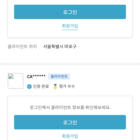
로그인
회원가입
클라이언트 위치
서울특별시 마포구
CA******
클라이언트
인증 완료
평가 우수
로그인해서 클라이언트 정보를 확인해보세요.
로그인
회원가입