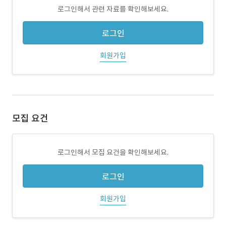
로그인해서 관련 자료를 확인해보세요.
로그인
회원가입
모집 요건
로그인해서 모집 요건을 확인해보세요.
로그인
회원가입