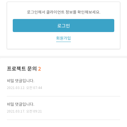
로그인해서 클라이언트 정보를 확인해보세요.
로그인
회원가입
프로젝트 문의
2
비밀 댓글입니다.
2021.03.12. 오전 07:44
비밀 댓글입니다.
2021.03.17. 오전 09:21