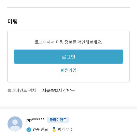
미팅
로그인해서 미팅 정보를 확인해보세요.
로그인
회원가입
클라이언트 위치
서울특별시 강남구
pp******
클라이언트
인증 완료
평가 우수