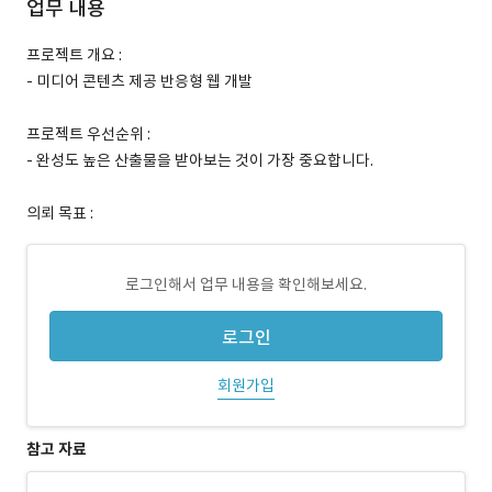
업무 내용
프로젝트 개요 :
- 미디어 콘텐츠 제공 반응형 웹 개발
프로젝트 우선순위 :
- 완성도 높은 산출물을 받아보는 것이 가장 중요합니다.
의뢰 목표 :
로그인해서 업무 내용을 확인해보세요.
로그인
회원가입
참고 자료