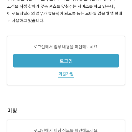
고객을 직접 찾아가 맞춤 셔츠를 맞춰주는 서비스를 하고 있는데,
이 로드테일러의 업무가 효율적이 되도록 돕는 모바일 앱을 웹앱 형태
로 사용하고 있습니다.
로그인해서 업무 내용을 확인해보세요.
로그인
회원가입
미팅
로그인해서 미팅 정보를 확인해보세요.