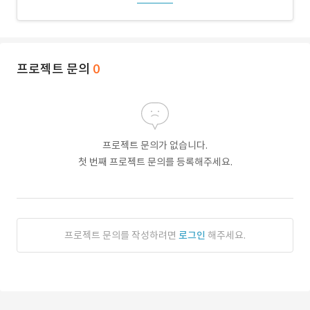
프로젝트 문의
0
프로젝트 문의가 없습니다.
첫 번째 프로젝트 문의를 등록해주세요.
프로젝트 문의를 작성하려면
로그인
해주세요.