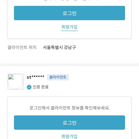
로그인
회원가입
클라이언트 위치
서울특별시 강남구
st******
클라이언트
인증 완료
로그인해서 클라이언트 정보를 확인해보세요.
로그인
회원가입