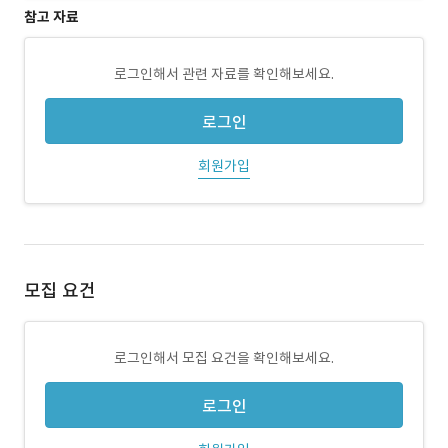
참고 자료
로그인해서 관련 자료를 확인해보세요.
로그인
회원가입
모집 요건
로그인해서 모집 요건을 확인해보세요.
로그인