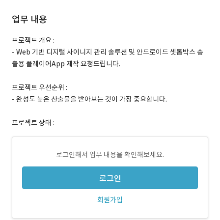
업무 내용
프로젝트 개요 :
- Web 기반 디지털 사이니지 관리 솔루션 및 안드로이드 셋톱박스 송
출용 플레이어App 제작 요청드립니다.
프로젝트 우선순위 :
- 완성도 높은 산출물을 받아보는 것이 가장 중요합니다.
프로젝트 상태 :
로그인해서 업무 내용을 확인해보세요.
로그인
회원가입