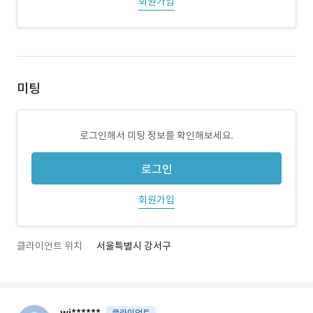
회원가입
미팅
로그인해서 미팅 정보를 확인해보세요.
로그인
회원가입
클라이언트 위치
서울특별시 강서구
클라이언트