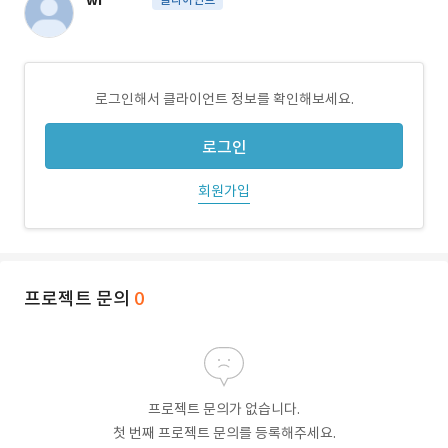
wi******
로그인해서 클라이언트 정보를 확인해보세요.
로그인
회원가입
프로젝트 문의
0
프로젝트 문의가 없습니다.
첫 번째 프로젝트 문의를 등록해주세요.