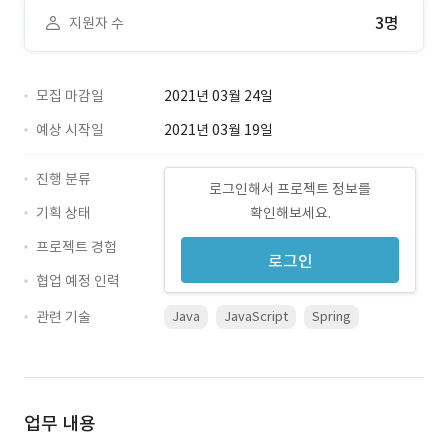
3명
지원자 수
모집 마감일
2021년 03월 24일
예상 시작일
2021년 03월 19일
진행 분류
로그인해서 프로젝트 정보를
기획 상태
확인해보세요.
프로젝트 경험
로그인
협업 예정 인력
관련 기술
Java
JavaScript
Spring
업무 내용