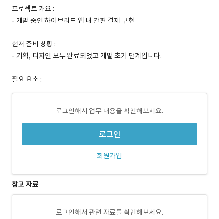
프로젝트 개요 :
- 개발 중인 하이브리드 앱 내 간편 결제 구현
현재 준비 상황 :
- 기획, 디자인 모두 완료되었고 개발 초기 단계입니다.
필요 요소 :
로그인해서 업무 내용을 확인해보세요.
로그인
회원가입
참고 자료
로그인해서 관련 자료를 확인해보세요.