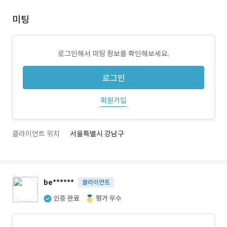
미팅
로그인해서 미팅 정보를 확인해보세요.
로그인
회원가입
클라이언트 위치
서울특별시 강남구
be******
클라이언트
인증 완료
평가 우수