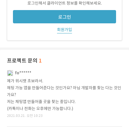
로그인해서 클라이언트 정보를 확인해보세요.
로그인
회원가입
프로젝트 문의
1
fo******
제가 위시켓 초보라서.
채팅 가능 앱을 만들어준다는 것인가요? 아님 개발자를 찾는 다는 것인
가요?
저는 채팅앱 만들어줄 곳을 찾는 중입니다.
(카톡이나 전화는 오후에만 가능합니다.)
2021.03.21. 오전 10:23