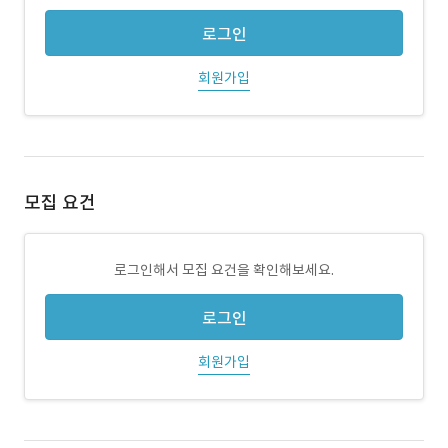
로그인
회원가입
모집 요건
로그인해서 모집 요건을 확인해보세요.
로그인
회원가입