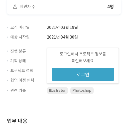
4명
지원자 수
모집 마감일
2021년 03월 19일
예상 시작일
2021년 04월 30일
진행 분류
로그인해서 프로젝트 정보를
기획 상태
확인해보세요.
프로젝트 경험
로그인
협업 예정 인력
관련 기술
Illustrator
Photoshop
업무 내용