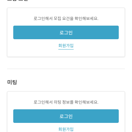
로그인해서 모집 요건을 확인해보세요.
로그인
회원가입
미팅
로그인해서 미팅 정보를 확인해보세요.
로그인
회원가입