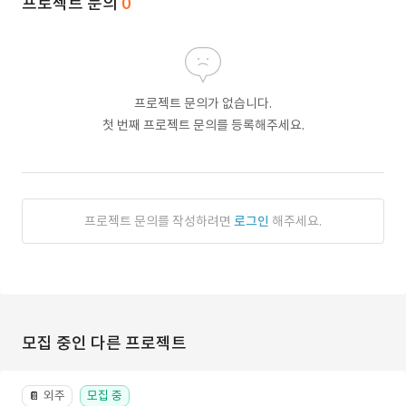
프로젝트 문의
0
프로젝트 문의가 없습니다.
첫 번째 프로젝트 문의를 등록해주세요.
프로젝트 문의를 작성하려면
로그인
해주세요.
모집 중인 다른 프로젝트
외주
모집 중
📔