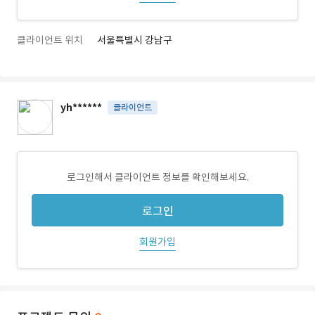
클라이언트 위치
서울특별시 강남구
yh******
클라이언트
로그인해서 클라이언트 정보를 확인해보세요.
로그인
회원가입