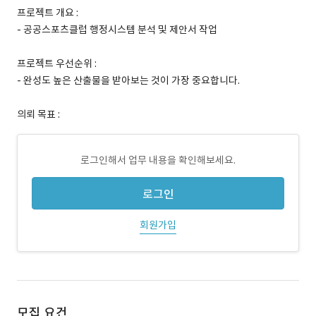
프로젝트 개요 :
- 공공스포츠클럽 행정시스템 분석 및 제안서 작업
프로젝트 우선순위 :
- 완성도 높은 산출물을 받아보는 것이 가장 중요합니다.
의뢰 목표 :
로그인해서 업무 내용을 확인해보세요.
로그인
회원가입
모집 요건