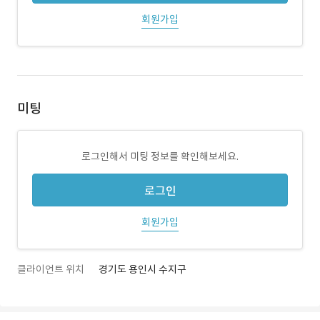
회원가입
미팅
로그인해서 미팅 정보를 확인해보세요.
로그인
회원가입
클라이언트 위치
경기도 용인시 수지구