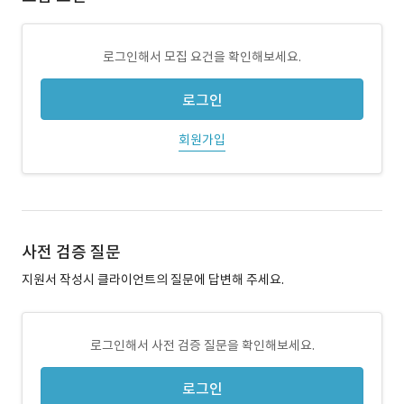
로그인해서 모집 요건을 확인해보세요.
로그인
회원가입
사전 검증 질문
지원서 작성시 클라이언트의 질문에 답변해 주세요.
로그인해서 사전 검증 질문을 확인해보세요.
로그인