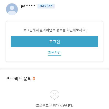
pa******
클라이언트
로그인해서 클라이언트 정보를 확인해보세요.
로그인
회원가입
프로젝트 문의
0
프로젝트 문의가 없습니다.