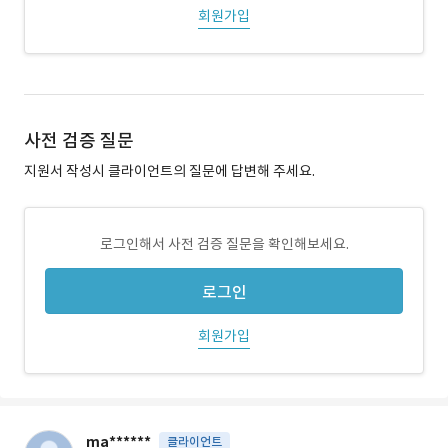
회원가입
사전 검증 질문
지원서 작성시 클라이언트의 질문에 답변해 주세요.
로그인해서 사전 검증 질문을 확인해보세요.
로그인
회원가입
ma******
클라이언트