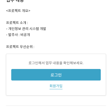
업무 내용
<프로젝트 개요>
프로젝트 소개 :
- 개인정보 관리 시스템 개발
- 발주사 : 비공개
프로젝트 우선순위 :
로그인해서 업무 내용을 확인해보세요.
로그인
회원가입