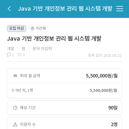
Java 기반 개인정보 관리 웹 시스템 개발
모집 마감
기간제
🕒
Java 기반 개인정보 관리 웹 시스템 개발
개발
웹
분야 미입력
1
3
등록 일자 2021.03.22.
5,500,000원/월
최대 월 금액
5~9년 차, 1명
5,500,000원/월
90일
예상 기간
2명
지원자 수