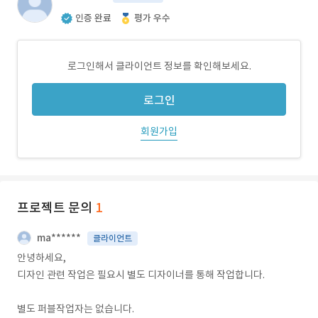
인증 완료
평가 우수
로그인해서 클라이언트 정보를 확인해보세요.
로그인
회원가입
프로젝트 문의
1
ma******
클라이언트
안녕하세요,
디자인 관련 작업은 필요시 별도 디자이너를 통해 작업합니다.
별도 퍼블작업자는 없습니다.