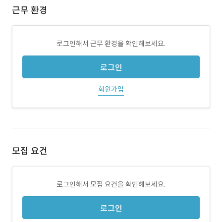
근무 환경
로그인해서 근무 환경을 확인해보세요.
로그인
회원가입
모집 요건
로그인해서 모집 요건을 확인해보세요.
로그인