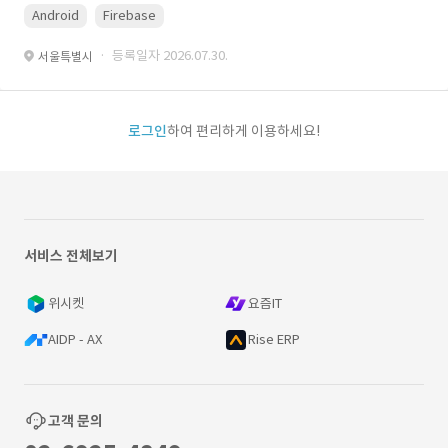
Android
Firebase
· 등록일자 2026.07.30.
서울특별시
로그인
하여 편리하게 이용하세요!
서비스 전체보기
위시켓
요즘IT
AIDP - AX
Rise ERP
고객 문의