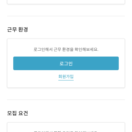
근무 환경
로그인해서 근무 환경을 확인해보세요.
로그인
회원가입
모집 요건