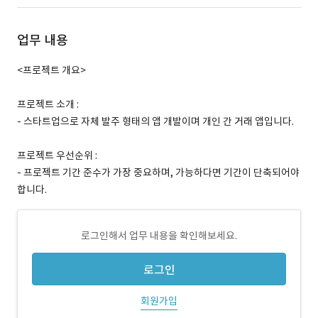
업무 내용
<프로젝트 개요>
프로젝트 소개 :
- 스타트업으로 자체 발주 형태의 앱 개발이며 개인 간 거래 앱입니다.
프로젝트 우선순위 :
- 프로젝트 기간 준수가 가장 중요하며, 가능하다면 기간이 단축되어야
합니다.
로그인해서 업무 내용을 확인해보세요.
로그인
회원가입