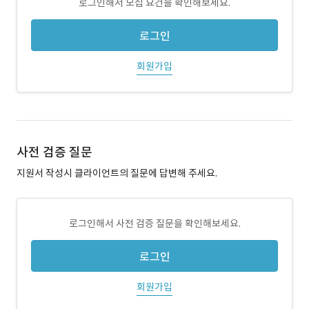
로그인해서 모집 요건을 확인해보세요.
로그인
회원가입
사전 검증 질문
지원서 작성시 클라이언트의 질문에 답변해 주세요.
로그인해서 사전 검증 질문을 확인해보세요.
로그인
회원가입