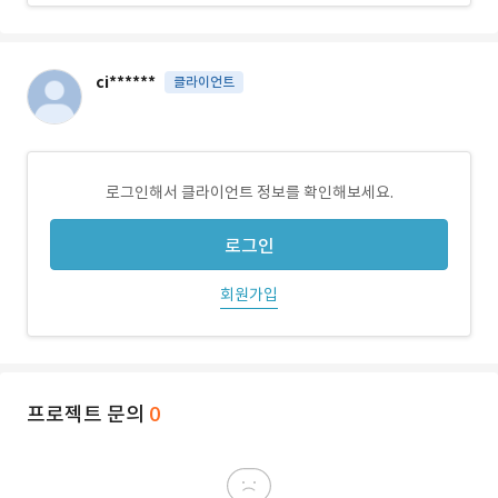
ci******
클라이언트
로그인해서 클라이언트 정보를 확인해보세요.
로그인
회원가입
프로젝트 문의
0