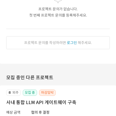
프로젝트 문의가 없습니다.
첫 번째 프로젝트 문의를 등록해주세요.
프로젝트 문의를 작성하려면
로그인
해주세요.
모집 중인 다른 프로젝트
외주
모집 중
마감임박
📔
사내 통합 LLM API 게이트웨이 구축
예상 금액
협의 후 결정