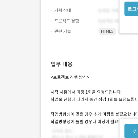
로그
기획 상태
프로젝트 경험
관련 기술
HTML5
JavaScri
업무 내용
<프로젝트 진행 방식>
시작 시점에서 미팅 1회을 요청드립니다.
작업물 진행에 따라서 중간 점검 1회를 요청드립니
작업방향성이 맞을 경우 추가 미팅을 불필요합니다
작업방향성이 틀릴 경우나 미팅이 필요하다고 느낄
로