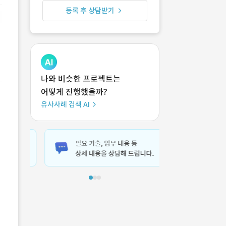
등록 후 상담받기
나와 비슷한 프로젝트는
어떻게 진행했을까?
유사사례 검색 AI