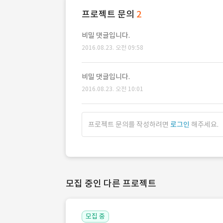
프로젝트 문의
2
비밀 댓글입니다.
2016.08.23. 오전 09:58
비밀 댓글입니다.
2016.08.23. 오전 10:01
프로젝트 문의를 작성하려면
로그인
해주세요.
모집 중인 다른 프로젝트
모집 중