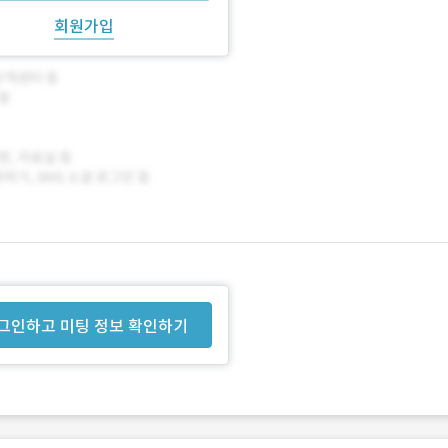
회원가입
그인하고 미팅 정보 확인하기