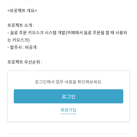
<프로젝트 개요>
프로젝트 소개 :
- 음료 주문 키오스크 시스템 개발(카페에서 음료 주문을 할 때 사용되
는 키오스크)
- 발주사 : 비공개
프로젝트 우선순위 :
로그인해서 업무 내용을 확인해보세요.
로그인
회원가입