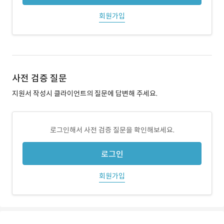
회원가입
사전 검증 질문
지원서 작성시 클라이언트의 질문에 답변해 주세요.
로그인해서 사전 검증 질문을 확인해보세요.
로그인
회원가입