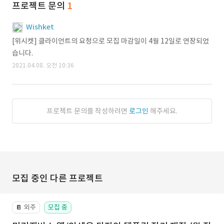
프로젝트 문의
1
Wishket
[위시켓] 클라이언트의 요청으로 모집 마감일이 4월 12일로 연장되었
습니다.
2021.04.08. 오전 10:36
프로젝트 문의를 작성하려면
로그인
해주세요.
모집 중인 다른 프로젝트
외주
모집 중
📔