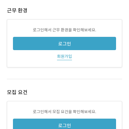
근무 환경
로그인해서 근무 환경을 확인해보세요.
로그인
회원가입
모집 요건
로그인해서 모집 요건을 확인해보세요.
로그인