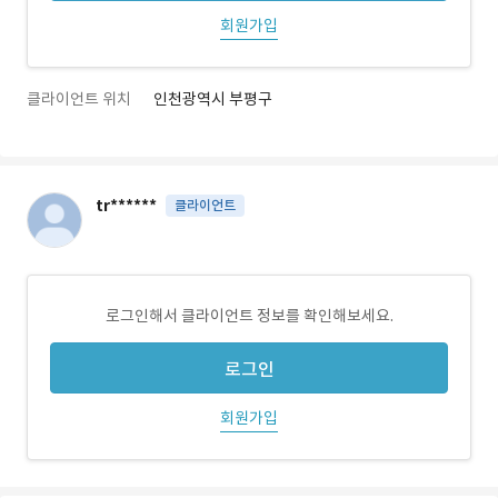
회원가입
클라이언트 위치
인천광역시 부평구
tr******
클라이언트
로그인해서 클라이언트 정보를 확인해보세요.
로그인
회원가입