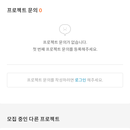
프로젝트 문의
0
프로젝트 문의가 없습니다.
첫 번째 프로젝트 문의를 등록해주세요.
프로젝트 문의를 작성하려면
로그인
해주세요.
모집 중인 다른 프로젝트