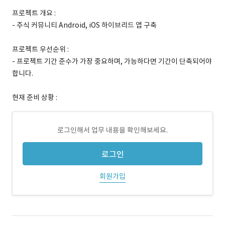
프로젝트 개요 :
- 주식 커뮤니티 Android, iOS 하이브리드 앱 구축
프로젝트 우선순위 :
- 프로젝트 기간 준수가 가장 중요하며, 가능하다면 기간이 단축되어야
합니다.
현재 준비 상황 :
로그인해서 업무 내용을 확인해보세요.
로그인
회원가입