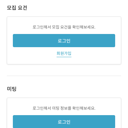
모집 요건
로그인해서 모집 요건을 확인해보세요.
로그인
회원가입
미팅
로그인해서 미팅 정보를 확인해보세요.
로그인