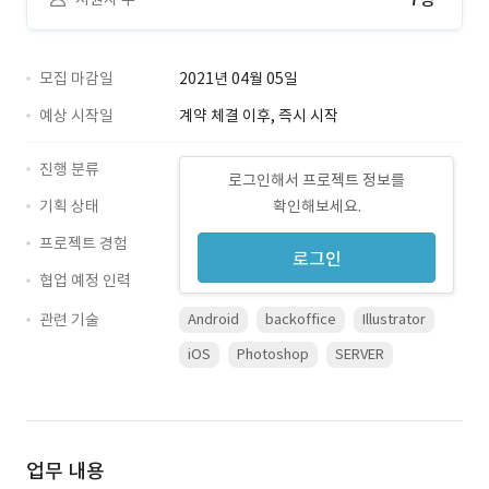
모집 마감일
2021년 04월 05일
예상 시작일
계약 체결 이후, 즉시 시작
진행 분류
로그인해서 프로젝트 정보를
기획 상태
확인해보세요.
프로젝트 경험
로그인
협업 예정 인력
관련 기술
Android
backoffice
Illustrator
iOS
Photoshop
SERVER
업무 내용