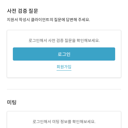
사전 검증 질문
지원서 작성시 클라이언트의 질문에 답변해 주세요.
로그인해서 사전 검증 질문을 확인해보세요.
로그인
회원가입
미팅
로그인해서 미팅 정보를 확인해보세요.