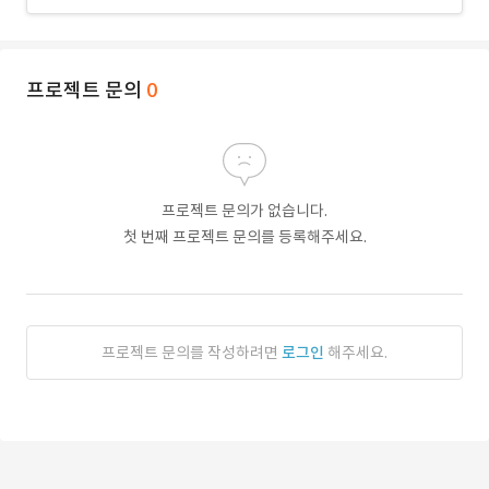
프로젝트 문의
0
프로젝트 문의가 없습니다.
첫 번째 프로젝트 문의를 등록해주세요.
프로젝트 문의를 작성하려면
로그인
해주세요.