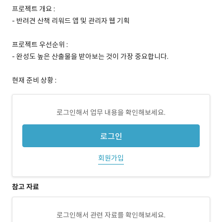
프로젝트 개요 :
- 반려견 산책 리워드 앱 및 관리자 웹 기획
프로젝트 우선순위 :
- 완성도 높은 산출물을 받아보는 것이 가장 중요합니다.
현재 준비 상황 :
로그인해서 업무 내용을 확인해보세요.
로그인
회원가입
참고 자료
로그인해서 관련 자료를 확인해보세요.