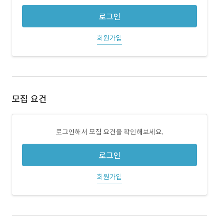
로그인
회원가입
모집 요건
로그인해서 모집 요건을 확인해보세요.
로그인
회원가입