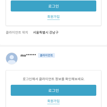
로그인
회원가입
클라이언트 위치
서울특별시 강남구
mo******
클라이언트
로그인해서 클라이언트 정보를 확인해보세요.
로그인
회원가입