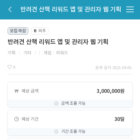
반려견 산책 리워드 앱 및 관리자 웹 기획
모집 마감
외주
📔
반려견 산책 리워드 앱 및 관리자 웹 기획
기획
기타
게임ㆍ리워드
6
등록 일자 2021.04.05.
3,000,000원
예상 금액
금액 조율 가능
30일
예상 기간
기간 조율 가능