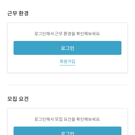
근무 환경
로그인해서 근무 환경을 확인해보세요.
로그인
회원가입
모집 요건
로그인해서 모집 요건을 확인해보세요.
로그인