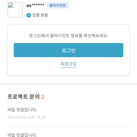
as******
클라이언트
인증 완료
로그인해서 클라이언트 정보를 확인해보세요.
로그인
회원가입
프로젝트 문의
2
비밀 댓글입니다.
2021.04.06. 오후 14:18
비밀 댓글입니다.