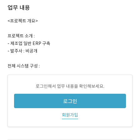
업무 내용
<프로젝트 개요>
프로젝트 소개 :
- 제조업 일반 ERP 구축
- 발주사 : 비공개
전체 시스템 구성 :
로그인해서 업무 내용을 확인해보세요.
로그인
회원가입