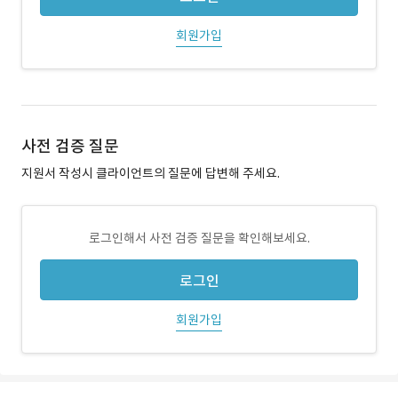
회원가입
사전 검증 질문
지원서 작성시 클라이언트의 질문에 답변해 주세요.
로그인해서 사전 검증 질문을 확인해보세요.
로그인
회원가입