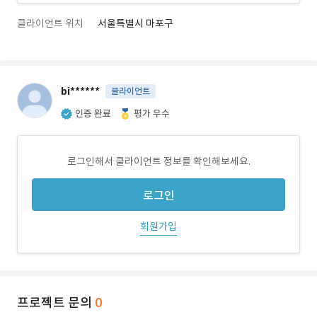
클라이언트 위치
서울특별시 마포구
bi******
클라이언트
인증 완료
평가 우수
로그인해서 클라이언트 정보를 확인해보세요.
로그인
회원가입
프로젝트 문의
0