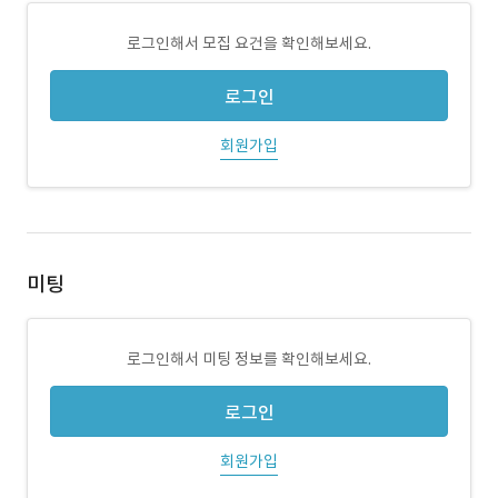
로그인해서 모집 요건을 확인해보세요.
로그인
회원가입
미팅
로그인해서 미팅 정보를 확인해보세요.
로그인
회원가입