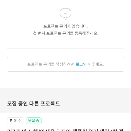
프로젝트 문의가 없습니다.
첫 번째 프로젝트 문의를 등록해주세요.
프로젝트 문의를 작성하려면
로그인
해주세요.
모집 중인 다른 프로젝트
외주
모집 중
📔