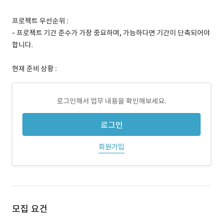
프로젝트 우선순위 :
- 프로젝트 기간 준수가 가장 중요하며, 가능하다면 기간이 단축되어야
합니다.
현재 준비 상황 :
로그인해서 업무 내용을 확인해보세요.
로그인
회원가입
모집 요건