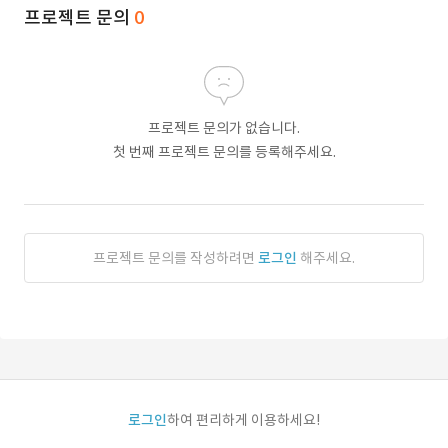
프로젝트 문의
0
프로젝트 문의가 없습니다.
첫 번째 프로젝트 문의를 등록해주세요.
프로젝트 문의를 작성하려면
로그인
해주세요.
로그인
하여 편리하게 이용하세요!