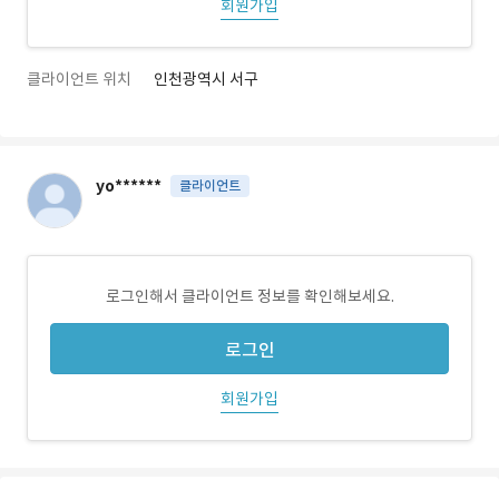
회원가입
클라이언트 위치
인천광역시 서구
yo******
클라이언트
로그인해서 클라이언트 정보를 확인해보세요.
로그인
회원가입