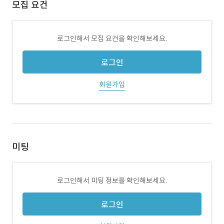
모집 요건
로그인해서 모집 요건을 확인해보세요.
로그인
회원가입
미팅
로그인해서 미팅 정보를 확인해보세요.
로그인