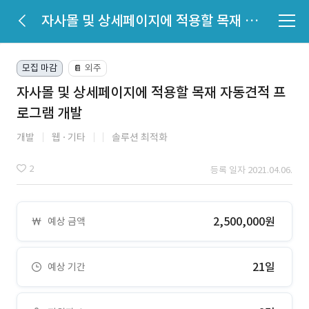
자사몰 및 상세페이지에 적용할 목재 자동견적 프로그램 개발
모집 마감
외주
📔
자사몰 및 상세페이지에 적용할 목재 자동견적 프
로그램 개발
개발
웹
기타
솔루션 최적화
2
등록 일자 2021.04.06.
2,500,000원
예상 금액
21일
예상 기간