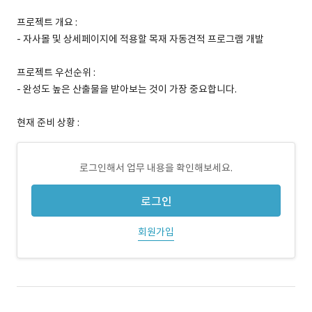
프로젝트 개요 :
- 자사몰 및 상세페이지에 적용할 목재 자동견적 프로그램 개발
프로젝트 우선순위 :
- 완성도 높은 산출물을 받아보는 것이 가장 중요합니다.
현재 준비 상황 :
로그인해서 업무 내용을 확인해보세요.
로그인
회원가입