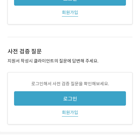
회원가입
사전 검증 질문
지원서 작성시 클라이언트의 질문에 답변해 주세요.
로그인해서 사전 검증 질문을 확인해보세요.
로그인
회원가입