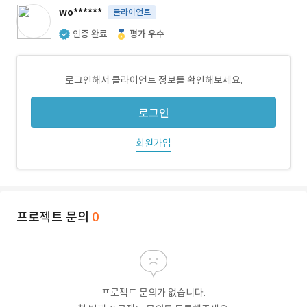
wo******
클라이언트
인증 완료
평가 우수
로그인해서 클라이언트 정보를 확인해보세요.
로그인
회원가입
프로젝트 문의
0
프로젝트 문의가 없습니다.