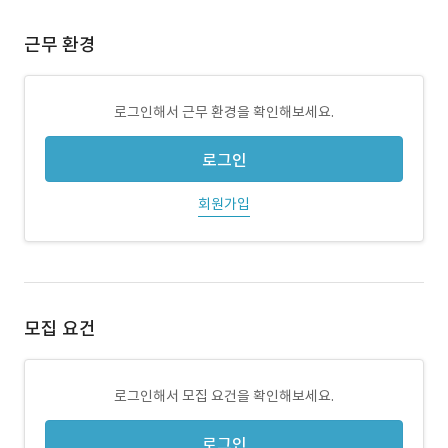
근무 환경
로그인해서 근무 환경을 확인해보세요.
로그인
회원가입
모집 요건
로그인해서 모집 요건을 확인해보세요.
로그인