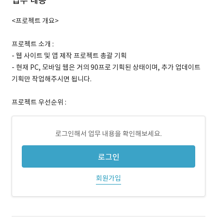
업무 내용
<프로젝트 개요>
프로젝트 소개 :
- 웹 사이트 및 앱 제작 프로젝트 총괄 기획
- 현재 PC, 모바일 웹은 거의 90프로 기획된 상태이며, 추가 업데이트
기획만 작업해주시면 됩니다.
프로젝트 우선순위 :
로그인해서 업무 내용을 확인해보세요.
로그인
회원가입