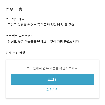
업무 내용
프로젝트 개요 :
- 몰인몰 형태의 커머스 플랫폼 반응형 웹 및 앱 구축
프로젝트 우선순위 :
- 완성도 높은 산출물을 받아보는 것이 가장 중요합니다.
현재 준비 상황 :
로그인해서 업무 내용을 확인해보세요.
로그인
회원가입