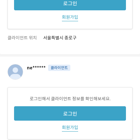
로그인
회원가입
클라이언트 위치
서울특별시 종로구
ne******
클라이언트
로그인해서 클라이언트 정보를 확인해보세요.
로그인
회원가입