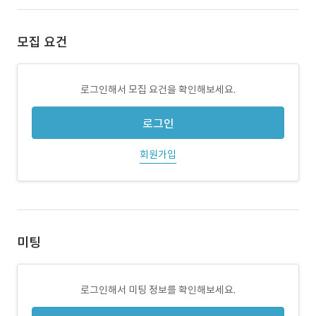
모집 요건
로그인해서 모집 요건을 확인해보세요.
로그인
회원가입
미팅
로그인해서 미팅 정보를 확인해보세요.