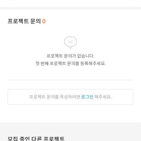
프로젝트 문의
0
프로젝트 문의가 없습니다.
첫 번째 프로젝트 문의를 등록해주세요.
프로젝트 문의를 작성하려면
로그인
해주세요.
모집 중인 다른 프로젝트