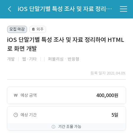
iOS 단말기별 특성 조사 및 자료 정리하여 HTML로 화면 개발
모집 마감
외주
📔
iOS 단말기별 특성 조사 및 자료 정리하여 HTML
로 화면 개발
개발
웹
기타
퍼블리싱ㆍ반응형
등록 일자 2021.04.09.
400,000원
예상 금액
5일
예상 기간
기간 조율 가능