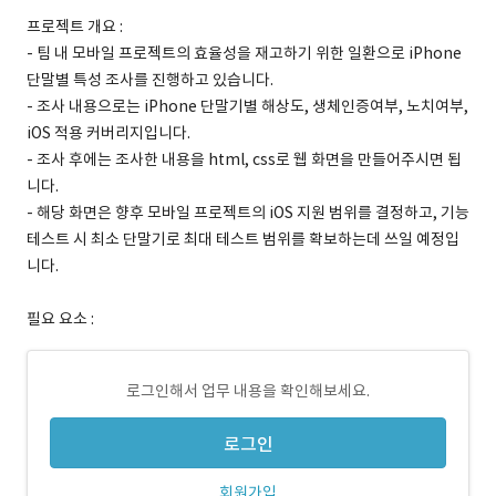
프로젝트 개요 :
- 팀 내 모바일 프로젝트의 효율성을 재고하기 위한 일환으로 iPhone
단말별 특성 조사를 진행하고 있습니다.
- 조사 내용으로는 iPhone 단말기별 해상도, 생체인증여부, 노치여부,
iOS 적용 커버리지입니다.
- 조사 후에는 조사한 내용을 html, css로 웹 화면을 만들어주시면 됩
니다.
- 해당 화면은 향후 모바일 프로젝트의 iOS 지원 범위를 결정하고, 기능
테스트 시 최소 단말기로 최대 테스트 범위를 확보하는데 쓰일 예정입
니다.
필요 요소 :
로그인해서 업무 내용을 확인해보세요.
로그인
회원가입