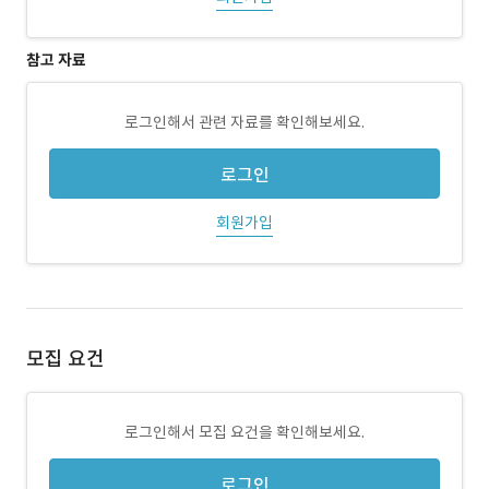
참고 자료
로그인해서 관련 자료를 확인해보세요.
로그인
회원가입
모집 요건
로그인해서 모집 요건을 확인해보세요.
로그인