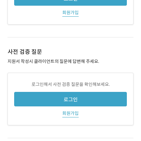
회원가입
사전 검증 질문
지원서 작성시 클라이언트의 질문에 답변해 주세요.
로그인해서 사전 검증 질문을 확인해보세요.
로그인
회원가입