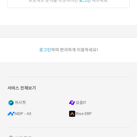
프로젝트 문의를 작성하려면
로그인
해주세요.
로그인
하여 편리하게 이용하세요!
서비스 전체보기
위시켓
요즘IT
AIDP - AX
Rise ERP