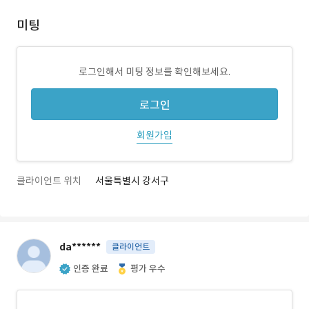
미팅
로그인해서 미팅 정보를 확인해보세요.
로그인
회원가입
클라이언트 위치
서울특별시 강서구
da******
클라이언트
인증 완료
평가 우수