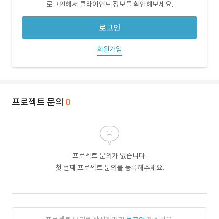
로그인해서 클라이언트 정보를 확인해보세요.
로그인
회원가입
프로젝트 문의
0
프로젝트 문의가 없습니다.
첫 번째 프로젝트 문의를 등록해주세요.