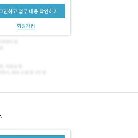
그인하고 업무 내용 확인하기
회원가입
.