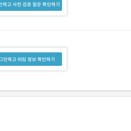
인하고 사전 검증 질문 확인하기
그인하고 미팅 정보 확인하기