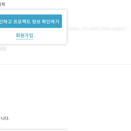
시작
인하고 프로젝트 정보 확인하기
회원가입
합니다.