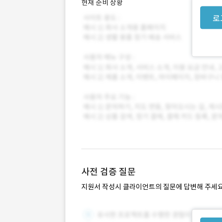
현재 준비 상황
로
사전 검증 질문
지원서 작성시 클라이언트의 질문에 답변해 주세요