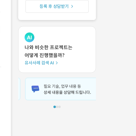
등록 후 상담받기
나와 비슷한 프로젝트는
어떻게 진행했을까?
유사사례 검색 AI