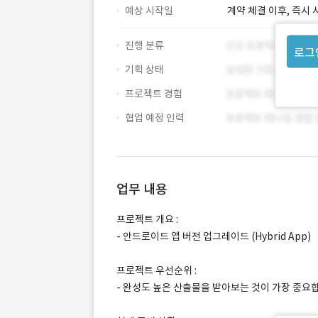
예상 시작일
계약 체결 이후, 즉시 
진행 분류
로그
기획 상태
프로젝트 경험
협업 예정 인력
업무 내용
프로젝트 개요 :
- 안드로이드 앱 버전 업그레이드 (Hybrid App)
프로젝트 우선순위 :
- 완성도 높은 산출물을 받아보는 것이 가장 중요