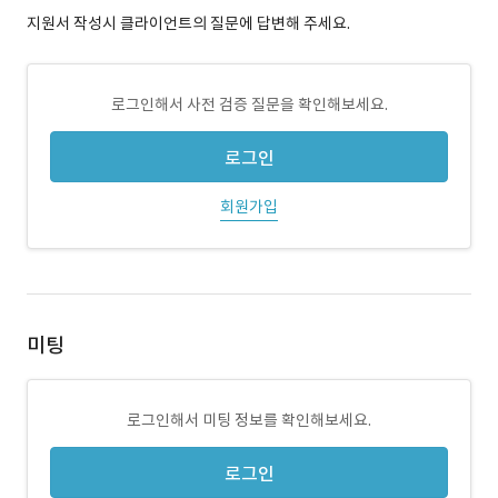
지원서 작성시 클라이언트의 질문에 답변해 주세요.
로그인해서 사전 검증 질문을 확인해보세요.
로그인
회원가입
미팅
로그인해서 미팅 정보를 확인해보세요.
로그인