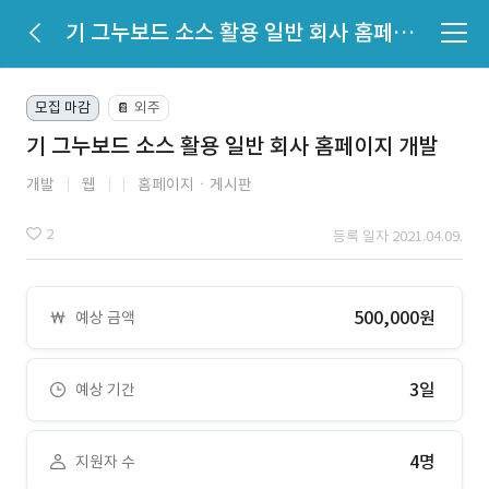
기 그누보드 소스 활용 일반 회사 홈페이지 개발
모집 마감
외주
📔
기 그누보드 소스 활용 일반 회사 홈페이지 개발
개발
웹
홈페이지ㆍ게시판
2
등록 일자 2021.04.09.
500,000원
예상 금액
3일
예상 기간
4명
지원자 수