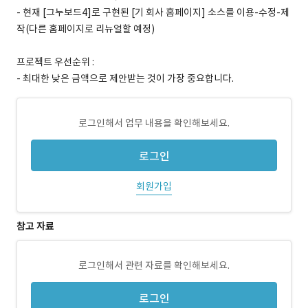
- 현재 [그누보드4]로 구현된 [기 회사 홈페이지] 소스를 이용-수정-제
작(다른 홈페이지로 리뉴얼할 예정)
프로젝트 우선순위 :
- 최대한 낮은 금액으로 제안받는 것이 가장 중요합니다.
로그인해서 업무 내용을 확인해보세요.
로그인
회원가입
참고 자료
로그인해서 관련 자료를 확인해보세요.
로그인