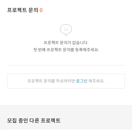
프로젝트 문의
0
프로젝트 문의가 없습니다.
첫 번째 프로젝트 문의를 등록해주세요.
프로젝트 문의를 작성하려면
로그인
해주세요.
모집 중인 다른 프로젝트