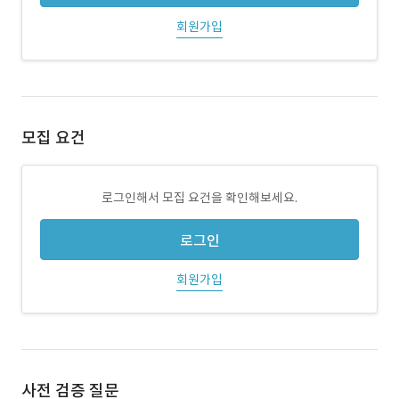
회원가입
모집 요건
로그인해서 모집 요건을 확인해보세요.
로그인
회원가입
사전 검증 질문