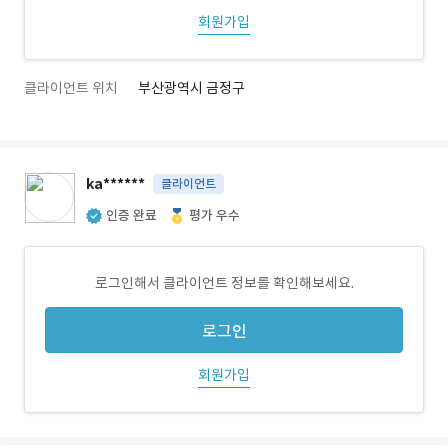
회원가입
클라이언트 위치
부산광역시 금정구
ka******
클라이언트
인증 완료
평가 우수
로그인해서 클라이언트 정보를 확인해보세요.
로그인
회원가입