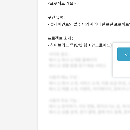
<프로젝트 개요>
구인 유형 :
- 클라이언트와 발주사의 계약이 완료된 프로젝트
프로젝트 소개 :
- 하이브리드 앱(닷넷 웹 + 안드로이드)으로 구현
로