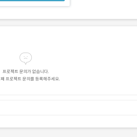
프로젝트 문의가 없습니다.
번째 프로젝트 문의를 등록해주세요.