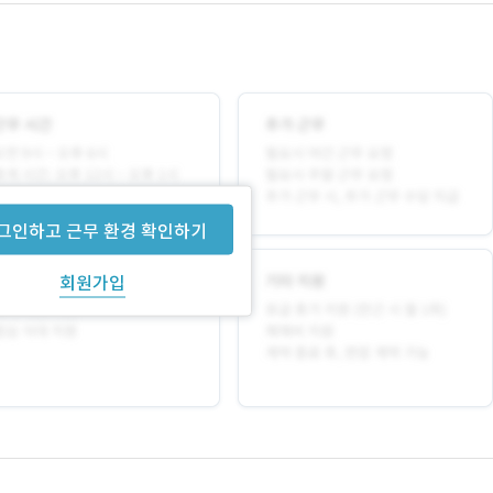
그인하고 근무 환경 확인하기
회원가입