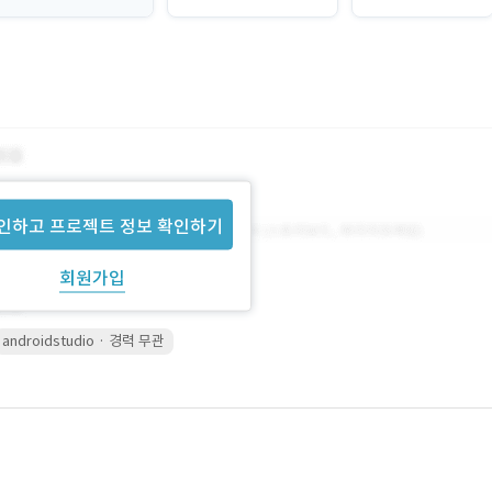
인하고 프로젝트 정보 확인하기
회원가입
androidstudio · 경력 무관