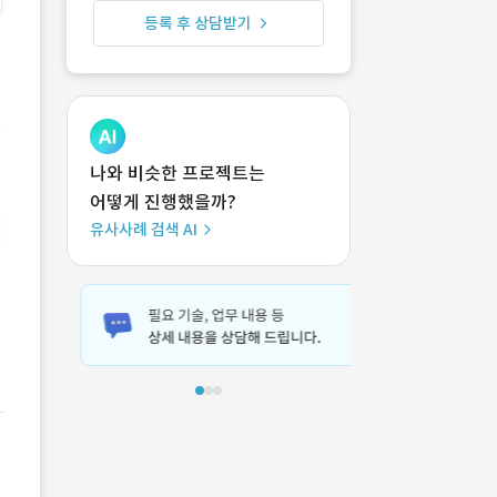
등록 후 상담받기
나와 비슷한 프로젝트는
어떻게 진행했을까?
유사사례 검색 AI