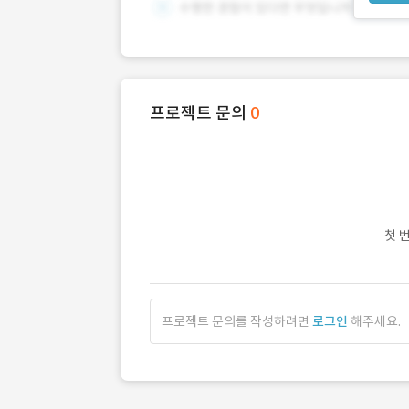
프로젝트 문의
0
첫 
프로젝트 문의를 작성하려면
로그인
해주세요.