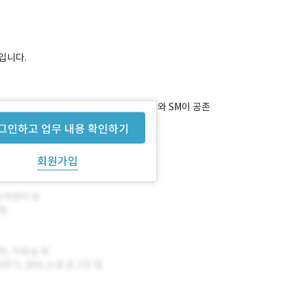
입니다.
된 태블릿 교육 서비스 유지보수 업무로 SI와 SM이 공존
그인하고 업무 내용 확인하기
회원가입