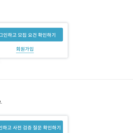
그인하고 모집 요건 확인하기
회원가입
.
인하고 사전 검증 질문 확인하기