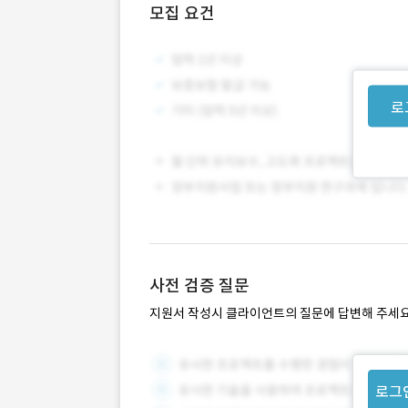
모집 요건
로
사전 검증 질문
지원서 작성시 클라이언트의 질문에 답변해 주세요
로그