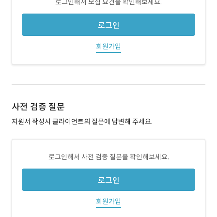
로그인해서 모집 요건을 확인해보세요.
로그인
회원가입
사전 검증 질문
지원서 작성시 클라이언트의 질문에 답변해 주세요.
로그인해서 사전 검증 질문을 확인해보세요.
로그인
회원가입