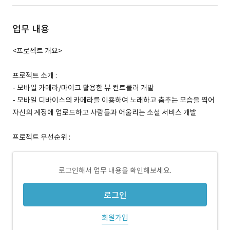
업무 내용
<프로젝트 개요>
프로젝트 소개 :
- 모바일 카메라/마이크 활용한 뷰 컨트롤러 개발
- 모바일 디바이스의 카메라를 이용하여 노래하고 춤추는 모습을 찍어
자신의 계정에 업로드하고 사람들과 어울리는 소셜 서비스 개발
프로젝트 우선순위 :
로그인해서 업무 내용을 확인해보세요.
로그인
회원가입