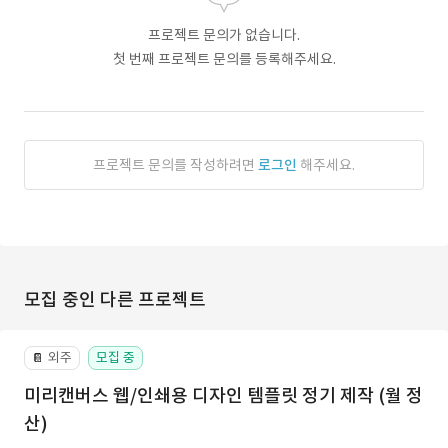
프로젝트 문의가 없습니다.
첫 번째 프로젝트 문의를 등록해주세요.
프로젝트 문의를 작성하려면
로그인
해주세요.
모집 중인 다른 프로젝트
외주
모집 중
📔
미리캔버스 웹/인쇄용 디자인 템플릿 정기 제작 (월 정
산)