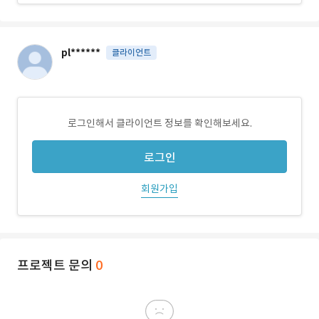
pl******
클라이언트
로그인해서 클라이언트 정보를 확인해보세요.
로그인
회원가입
프로젝트 문의
0