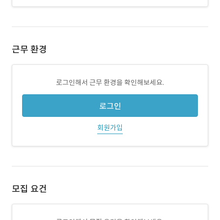
근무 환경
로그인해서 근무 환경을 확인해보세요.
로그인
회원가입
모집 요건