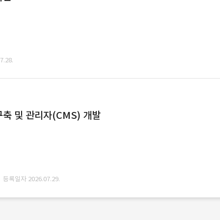
.28.
축 및 관리자(CMS) 개발
· 등록일자 2026.07.29.