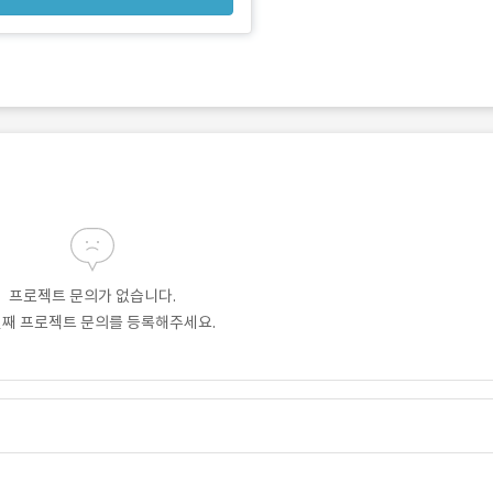
프로젝트 문의가 없습니다.
번째 프로젝트 문의를 등록해주세요.