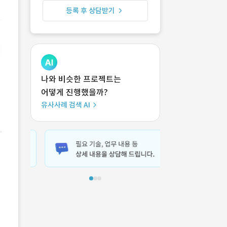
등록 후 상담받기
나와 비슷한 프로젝트는
어떻게 진행했을까?
유사사례 검색 AI