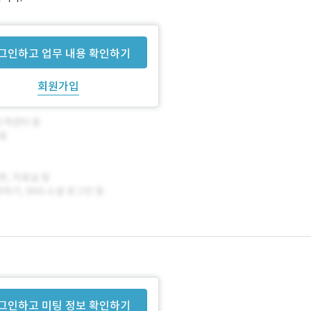
그인하고 업무 내용 확인하기
회원가입
그인하고 미팅 정보 확인하기