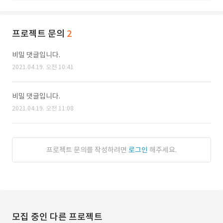
프로젝트 문의
2
비밀 댓글입니다.
2021.04.19. 오전 10:41
비밀 댓글입니다.
2021.04.19. 오전 11:08
프로젝트 문의를 작성하려면
로그인
해주세요.
모집 중인 다른 프로젝트