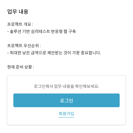
업무 내용
프로젝트 개요 :
- 솔루션 기반 심리테스트 반응형 웹 구축
프로젝트 우선순위 :
- 최대한 낮은 금액으로 제안받는 것이 가장 중요합니다.
현재 준비 상황 :
로그인해서 업무 내용을 확인해보세요.
로그인
회원가입