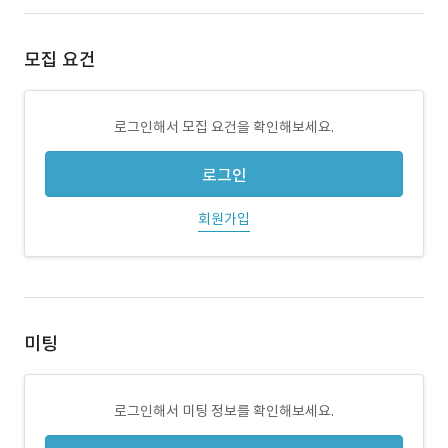
모집 요건
로그인해서 모집 요건을 확인해보세요.
로그인
회원가입
미팅
로그인해서 미팅 정보를 확인해보세요.