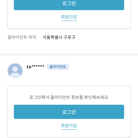
로그인
회원가입
클라이언트 위치
서울특별시 구로구
te******
클라이언트
로그인해서 클라이언트 정보를 확인해보세요.
로그인
회원가입