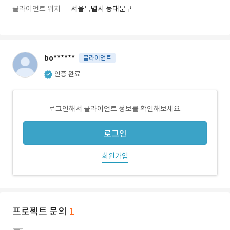
클라이언트 위치
서울특별시 동대문구
bo******
클라이언트
인증 완료
로그인해서 클라이언트 정보를 확인해보세요.
로그인
회원가입
프로젝트 문의
1