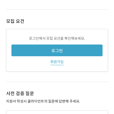
모집 요건
로그인해서 모집 요건을 확인해보세요.
로그인
회원가입
사전 검증 질문
지원서 작성시 클라이언트의 질문에 답변해 주세요.