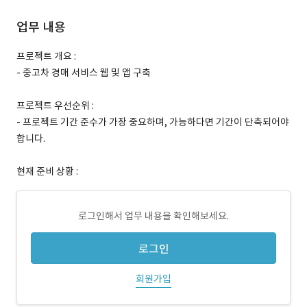
업무 내용
프로젝트 개요 :
- 중고차 경매 서비스 웹 및 앱 구축
프로젝트 우선순위 :
- 프로젝트 기간 준수가 가장 중요하며, 가능하다면 기간이 단축되어야
합니다.
현재 준비 상황 :
로그인해서 업무 내용을 확인해보세요.
로그인
회원가입