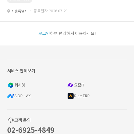
· 등록일자 2026.07.29.
서울특별시
로그인
하여 편리하게 이용하세요!
서비스 전체보기
위시켓
요즘IT
AIDP - AX
Rise ERP
고객 문의
02-6925-4849