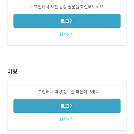
로그인해서 사전 검증 질문을 확인해보세요.
로그인
회원가입
미팅
로그인해서 미팅 정보를 확인해보세요.
로그인
회원가입