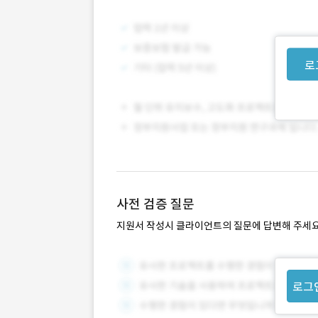
로
사전 검증 질문
지원서 작성시 클라이언트의 질문에 답변해 주세요
로그