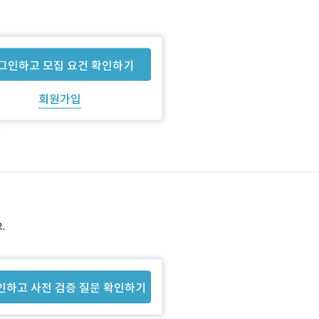
그인하고 모집 요건 확인하기
회원가입
.
인하고 사전 검증 질문 확인하기