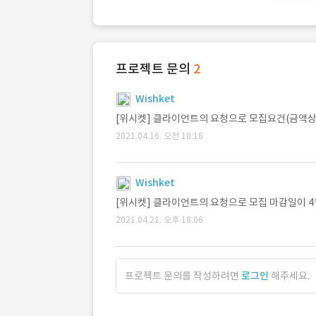
프로젝트 문의
2
Wishket
[위시켓] 클라이언트의 요청으로 모집요건(금액상
2021.04.16. 오전 10:18
Wishket
[위시켓] 클라이언트의 요청으로 모집 마감일이 4
2021.04.21. 오후 18:06
프로젝트 문의를 작성하려면
로그인
해주세요.