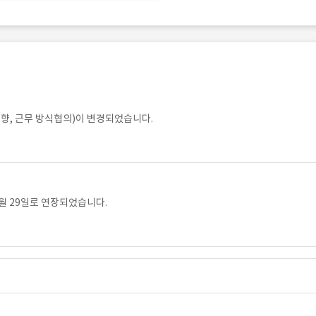
향, 근무 방식협의)이 변경되었습니다.
월 29일로 연장되었습니다.