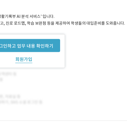
활기록부 AI 분석 서비스' 입니다.
하고, 진로 로드맵, 학습 보완점 등을 제공하여 학생들의 대입준비를 도와줍니다.
그인하고 업무 내용 확인하기
회원가입