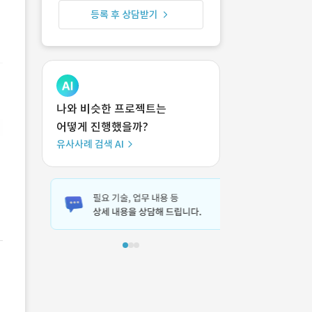
등록 후 상담받기
나와 비슷한 프로젝트는
어떻게 진행했을까?
유사사례 검색 AI