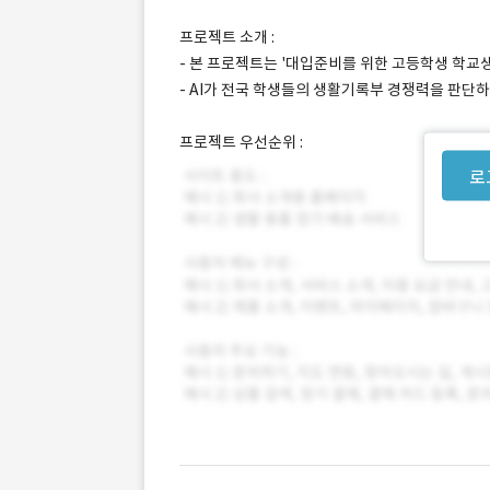
프로젝트 소개 :
- 본 프로젝트는 '대입준비를 위한 고등학생 학교생
- AI가 전국 학생들의 생활기록부 경쟁력을 판단
프로젝트 우선순위 :
로