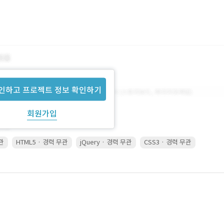
인하고 프로젝트 정보 확인하기
회원가입
무관
HTML5 · 경력 무관
jQuery · 경력 무관
CSS3 · 경력 무관