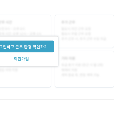
그인하고 근무 환경 확인하기
회원가입