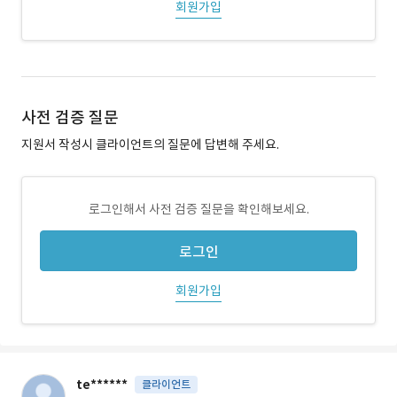
회원가입
사전 검증 질문
지원서 작성시 클라이언트의 질문에 답변해 주세요.
로그인해서 사전 검증 질문을 확인해보세요.
로그인
회원가입
te******
클라이언트