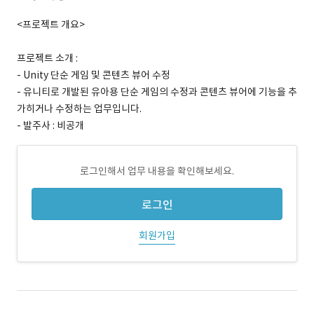
<프로젝트 개요>
프로젝트 소개 :
- Unity 단순 게임 및 콘텐츠 뷰어 수정
- 유니티로 개발된 유아용 단순 게임의 수정과 콘텐츠 뷰어에 기능을 추
가히거나 수정하는 업무입니다.
- 발주사 : 비공개
로그인해서 업무 내용을 확인해보세요.
로그인
회원가입