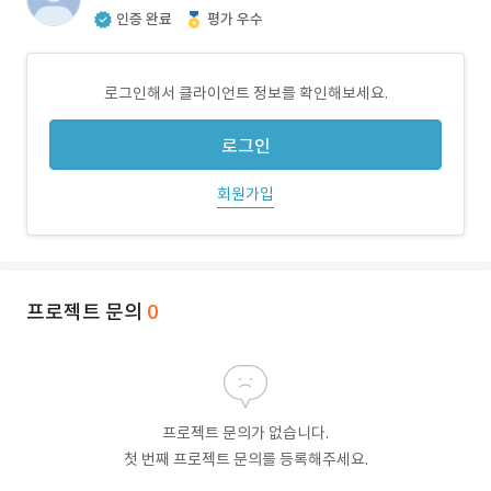
인증 완료
평가 우수
로그인해서 클라이언트 정보를 확인해보세요.
로그인
회원가입
프로젝트 문의
0
프로젝트 문의가 없습니다.
첫 번째 프로젝트 문의를 등록해주세요.