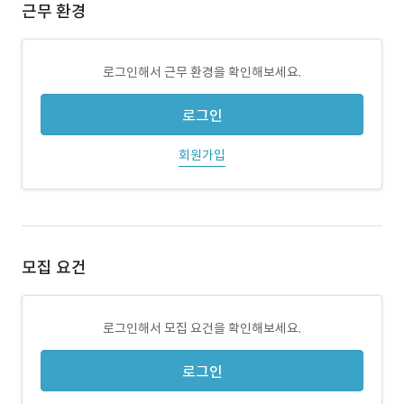
근무 환경
로그인해서 근무 환경을 확인해보세요.
로그인
회원가입
모집 요건
로그인해서 모집 요건을 확인해보세요.
로그인