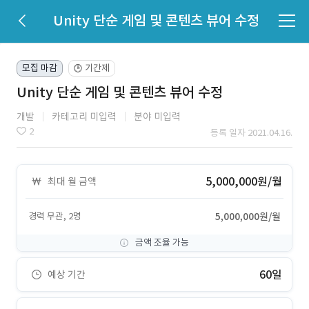
Unity 단순 게임 및 콘텐츠 뷰어 수정
모집 마감
기간제
🕒
Unity 단순 게임 및 콘텐츠 뷰어 수정
개발
카테고리 미입력
분야 미입력
2
등록 일자 2021.04.16.
5,000,000원/월
최대 월 금액
경력 무관, 2명
5,000,000원/월
금액 조율 가능
60일
예상 기간