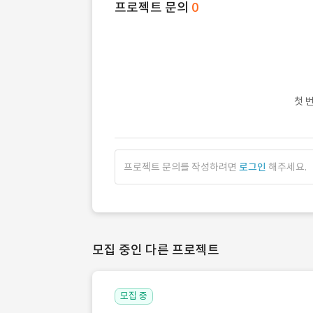
프로젝트 문의
0
첫 
프로젝트 문의를 작성하려면
로그인
해주세요.
모집 중인 다른 프로젝트
모집 중