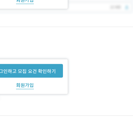
그인하고 모집 요건 확인하기
회원가입