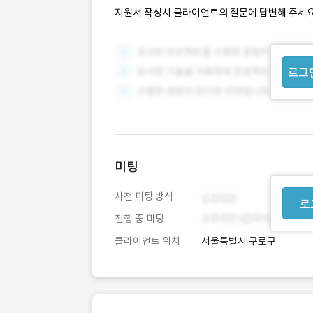
지원서 작성시 클라이언트의 질문에 답변해 주세요
로그
미팅
사전 미팅 방식
로
진행 중 미팅
클라이언트 위치
서울특별시 구로구