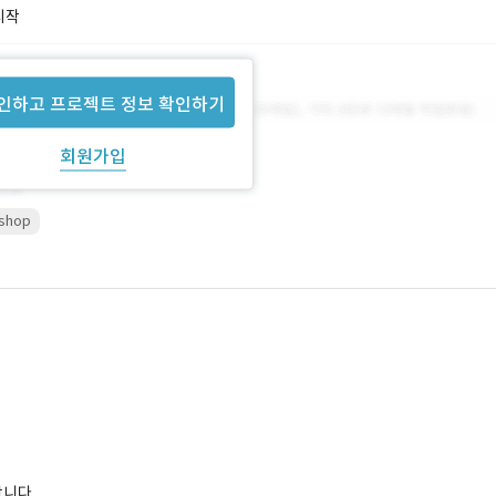
시작
인하고 프로젝트 정보 확인하기
회원가입
shop
합니다.