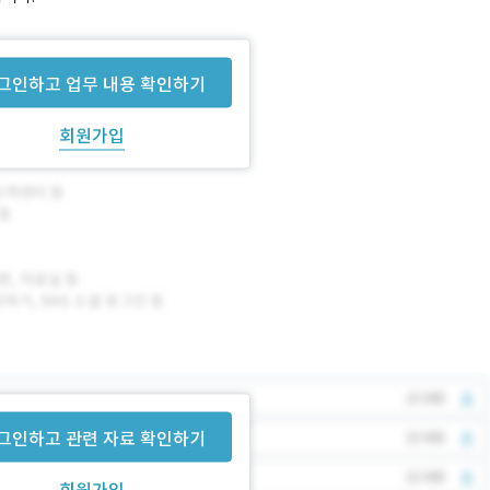
그인하고 업무 내용 확인하기
회원가입
그인하고 관련 자료 확인하기
회원가입