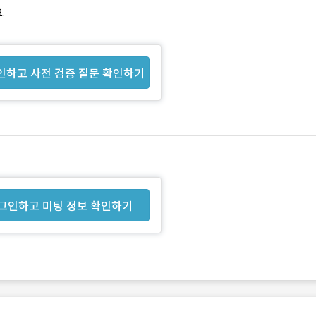
.
인하고 사전 검증 질문 확인하기
그인하고 미팅 정보 확인하기