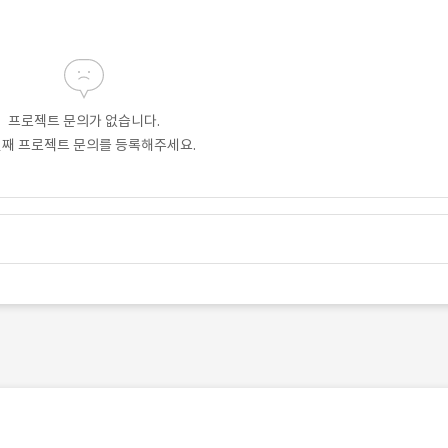
프로젝트 문의가 없습니다.
번째 프로젝트 문의를 등록해주세요.