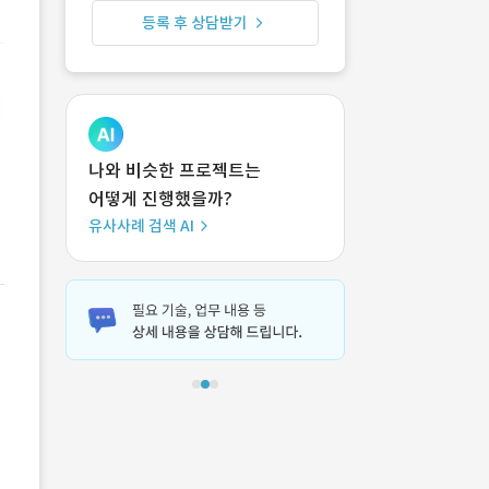
등록 후 상담받기
나와 비슷한 프로젝트는
어떻게 진행했을까?
유사사례 검색 AI