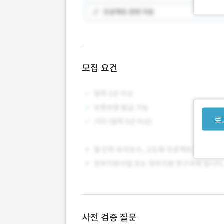
모집 요건
로
사전 검증 질문