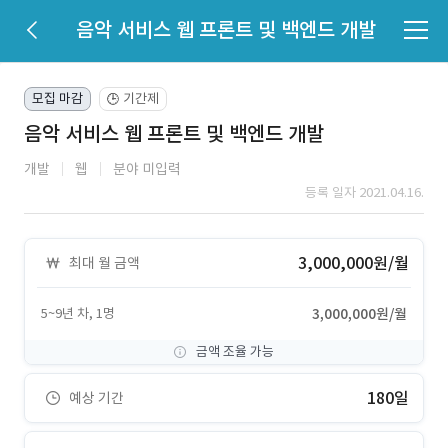
음악 서비스 웹 프론트 및 백엔드 개발
모집 마감
기간제
🕒
음악 서비스 웹 프론트 및 백엔드 개발
개발
웹
분야 미입력
등록 일자 2021.04.16.
3,000,000원/월
최대 월 금액
5~9년 차, 1명
3,000,000원/월
금액 조율 가능
180일
예상 기간