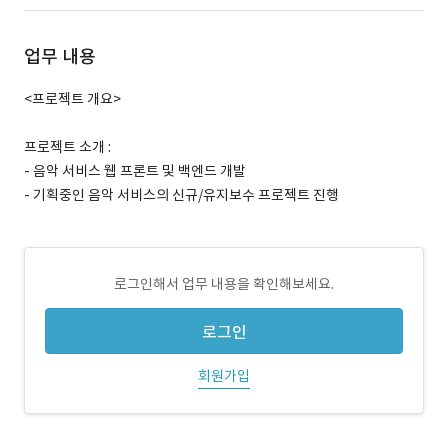
업무 내용
<프로젝트 개요>
프로젝트 소개 :
- 음악 서비스 웹 프론트 및 백엔드 개발
- 기획중인 음악 서비스의 신규/유지보수 프로젝트 진행
로그인해서 업무 내용을 확인해보세요.
로그인
회원가입