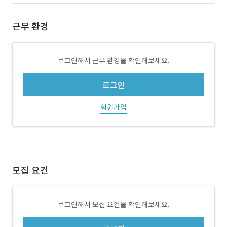
근무 환경
로그인해서 근무 환경을 확인해보세요.
로그인
회원가입
모집 요건
로그인해서 모집 요건을 확인해보세요.