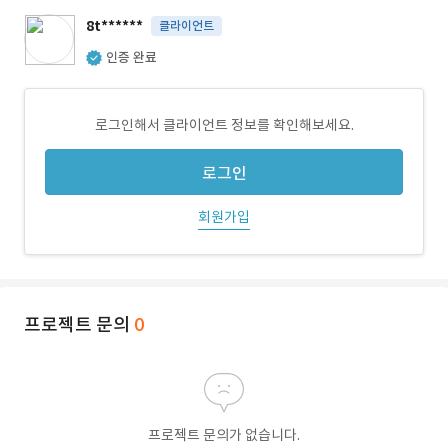
8t******
클라이언트
인증 완료
로그인해서 클라이언트 정보를 확인해보세요.
로그인
회원가입
프로젝트 문의
0
프로젝트 문의가 없습니다.