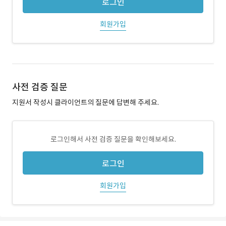
로그인
회원가입
사전 검증 질문
지원서 작성시 클라이언트의 질문에 답변해 주세요.
로그인해서 사전 검증 질문을 확인해보세요.
로그인
회원가입