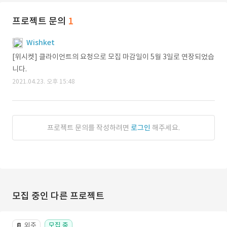
프로젝트 문의
1
Wishket
[위시켓] 클라이언트의 요청으로 모집 마감일이 5월 3일로 연장되었습
니다.
2021.04.23. 오후 15:48
프로젝트 문의를 작성하려면
로그인
해주세요.
모집 중인 다른 프로젝트
외주
모집 중
📔