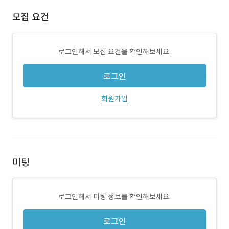
모집 요건
로그인해서 모집 요건을 확인해보세요.
로그인
회원가입
미팅
로그인해서 미팅 정보를 확인해보세요.
로그인