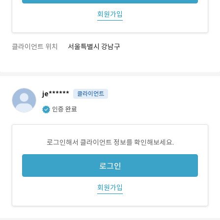
회원가입
클라이언트 위치
서울특별시 강남구
je******
클라이언트
인증 완료
로그인해서 클라이언트 정보를 확인해보세요.
로그인
회원가입