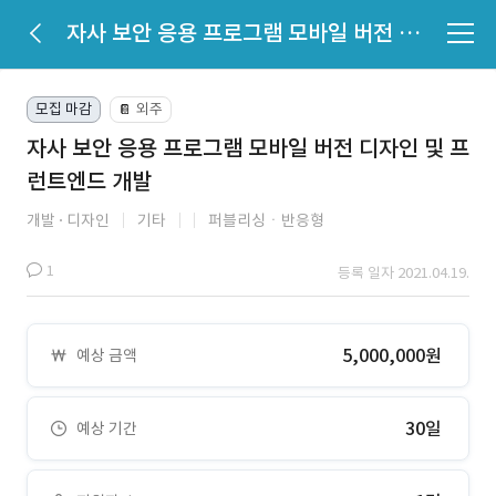
자사 보안 응용 프로그램 모바일 버전 디자인 및 프런트엔드 개발
모집 마감
외주
📔
자사 보안 응용 프로그램 모바일 버전 디자인 및 프
런트엔드 개발
개발
디자인
기타
퍼블리싱ㆍ반응형
1
등록 일자 2021.04.19.
5,000,000원
예상 금액
30일
예상 기간