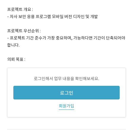
프로젝트 개요 :
- 자사 보안 응용 프로그램 모바일 버전 디자인 및 개발
프로젝트 우선순위 :
- 프로젝트 기간 준수가 가장 중요하며, 가능하다면 기간이 단축되어야
합니다.
의뢰 목표 :
로그인해서 업무 내용을 확인해보세요.
로그인
회원가입