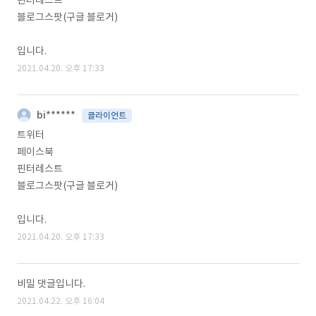
핀터레스트
블로그스팟(구글 블로거)
입니다.
2021.04.20. 오후 17:33
bi******
클라이언트
트위터
페이스북
핀터레스트
블로그스팟(구글 블로거)
입니다.
2021.04.20. 오후 17:33
비밀 댓글입니다.
2021.04.22. 오후 16:04