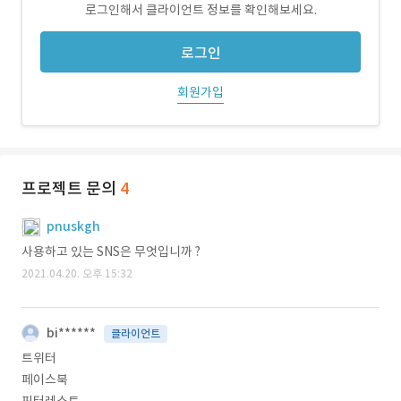
로그인해서 클라이언트 정보를 확인해보세요.
로그인
회원가입
프로젝트 문의
4
pnuskgh
사용하고 있는 SNS은 무엇입니까 ?
2021.04.20. 오후 15:32
bi******
클라이언트
트위터
페이스북