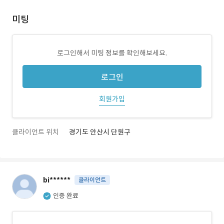
미팅
로그인해서 미팅 정보를 확인해보세요.
로그인
회원가입
클라이언트 위치
경기도 안산시 단원구
bi******
클라이언트
인증 완료