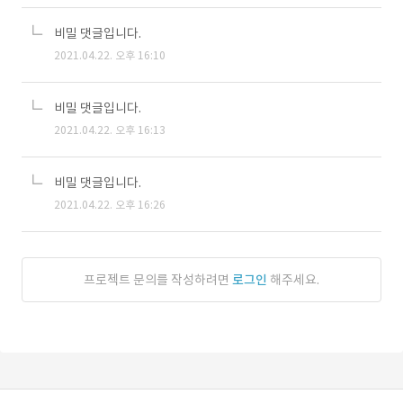
비밀 댓글입니다.
2021.04.22. 오후 16:10
비밀 댓글입니다.
2021.04.22. 오후 16:13
비밀 댓글입니다.
2021.04.22. 오후 16:26
프로젝트 문의를 작성하려면
로그인
해주세요.