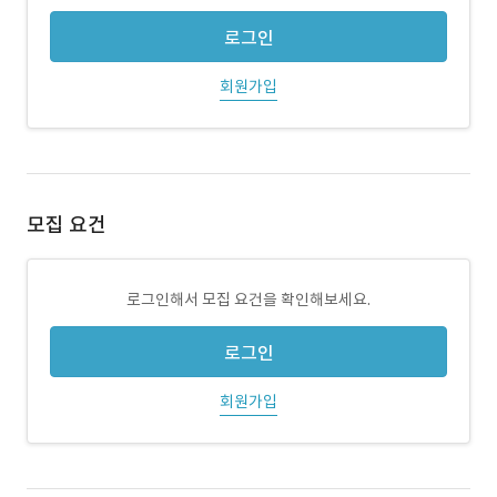
로그인
회원가입
모집 요건
로그인해서 모집 요건을 확인해보세요.
로그인
회원가입