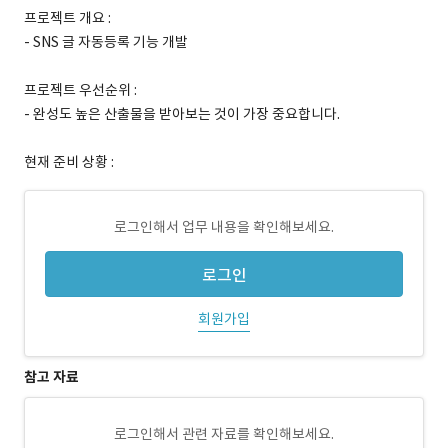
프로젝트 개요 :
- SNS 글 자동등록 기능 개발
프로젝트 우선순위 :
- 완성도 높은 산출물을 받아보는 것이 가장 중요합니다.
현재 준비 상황 :
로그인해서 업무 내용을 확인해보세요.
로그인
회원가입
참고 자료
로그인해서 관련 자료를 확인해보세요.