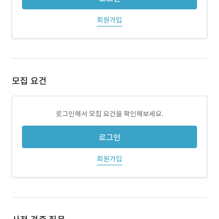
회원가입
모집 요건
로그인해서 모집 요건을 확인해보세요.
로그인
회원가입