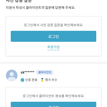
사전 검증 질문
지원서 작성시 클라이언트의 질문에 답변해 주세요.
로그인해서 사전 검증 질문을 확인해보세요.
로그인
회원가입
sk******
클라이언트
인증 완료
평가 우수
로그인해서 클라이언트 정보를 확인해보세요.