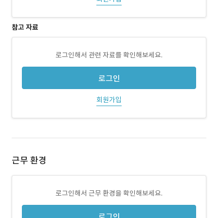
참고 자료
로그인해서 관련 자료를 확인해보세요.
로그인
회원가입
근무 환경
로그인해서 근무 환경을 확인해보세요.
로그인