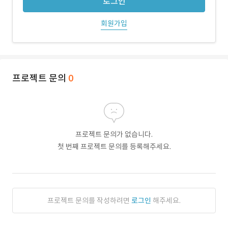
로그인
회원가입
프로젝트 문의
0
프로젝트 문의가 없습니다.
첫 번째 프로젝트 문의를 등록해주세요.
프로젝트 문의를 작성하려면
로그인
해주세요.