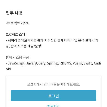
업무 내용
<프로젝트 개요>
프로젝트 소개 :
- 웨어러블 의료기기를 통하여 수집한 생체 데이터 및 분석 결과의 가
공, 관리 시스템 개발/운영
전체 시스템 구성 :
- JavaScript, Java, jQuery, Spring, RDBMS, Vue.js, Swift, Andr
oid
로그인해서 업무 내용을 확인해보세요.
로그인
회원가입