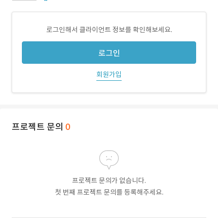
로그인해서 클라이언트 정보를 확인해보세요.
로그인
회원가입
프로젝트 문의
0
프로젝트 문의가 없습니다.
첫 번째 프로젝트 문의를 등록해주세요.