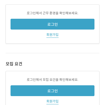
로그인해서 근무 환경을 확인해보세요.
로그인
회원가입
모집 요건
로그인해서 모집 요건을 확인해보세요.
로그인
회원가입