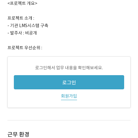
<프로젝트 개요>
프로젝트 소개 :
- 기관 LMS시스템 구축
- 발주사 : 비공개
프로젝트 우선순위 :
로그인해서 업무 내용을 확인해보세요.
로그인
회원가입
근무 환경