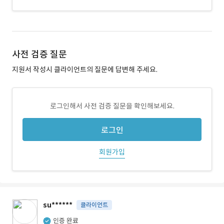
사전 검증 질문
지원서 작성시 클라이언트의 질문에 답변해 주세요.
로그인해서 사전 검증 질문을 확인해보세요.
로그인
회원가입
su******
클라이언트
인증 완료