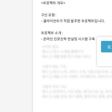
<프로젝트 개요>
구인 유형 :
- 클라이언트가 직접 발주한 프로젝트입니다.
프로젝트 소개 :
- 온라인 진로진학 컨설팅 시스템 구축
로