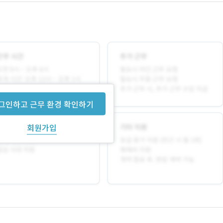
그인하고 근무 환경 확인하기
회원가입