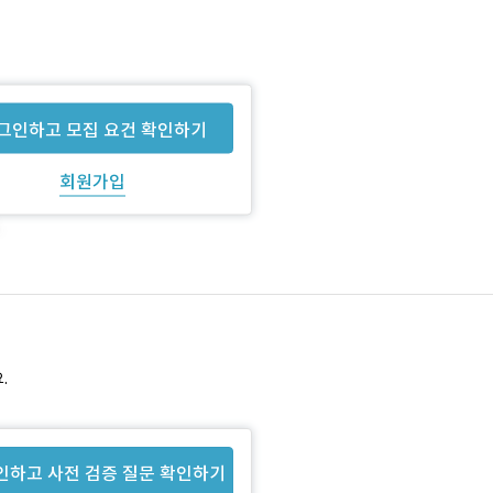
그인하고 모집 요건 확인하기
회원가입
.
인하고 사전 검증 질문 확인하기