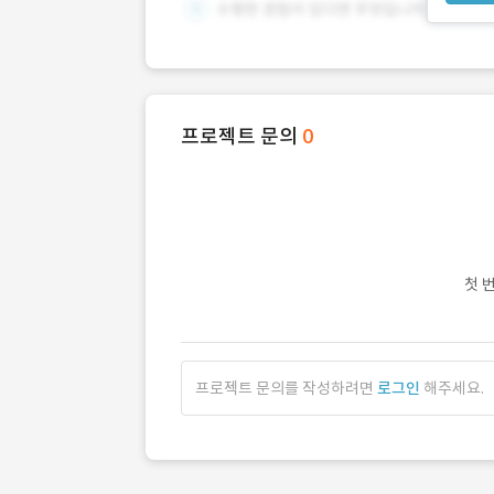
프로젝트 문의
0
첫 
프로젝트 문의를 작성하려면
로그인
해주세요.