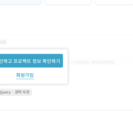
인하고 프로젝트 정보 확인하기
회원가입
jQuery · 경력 무관