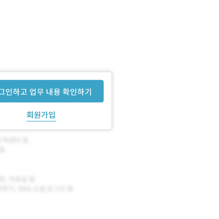
그인하고 업무 내용 확인하기
회원가입