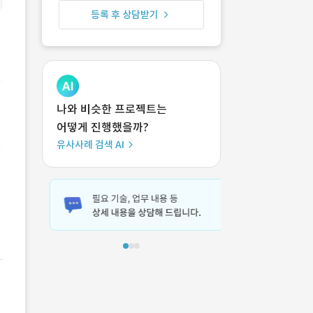
등록 후 상담받기
나와 비슷한 프로젝트는
어떻게 진행했을까?
유사사례 검색 AI