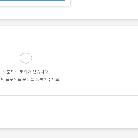
프로젝트 문의가 없습니다.
번째 프로젝트 문의를 등록해주세요.