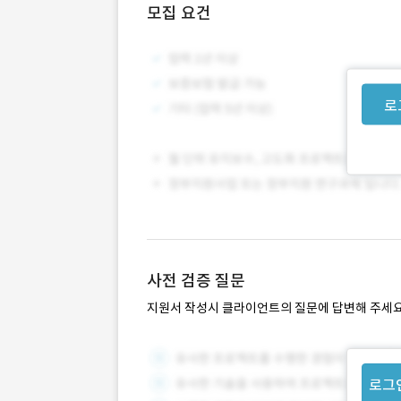
모집 요건
로
사전 검증 질문
지원서 작성시 클라이언트의 질문에 답변해 주세요
로그