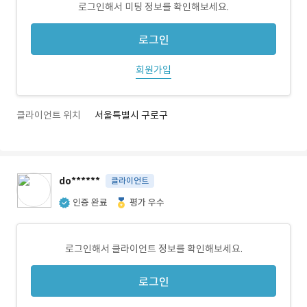
로그인해서 미팅 정보를 확인해보세요.
로그인
회원가입
클라이언트 위치
서울특별시 구로구
do******
클라이언트
인증 완료
평가 우수
로그인해서 클라이언트 정보를 확인해보세요.
로그인