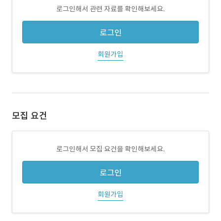
로그인해서 관련 자료를 확인해보세요.
로그인
회원가입
모집 요건
로그인해서 모집 요건을 확인해보세요.
로그인
회원가입