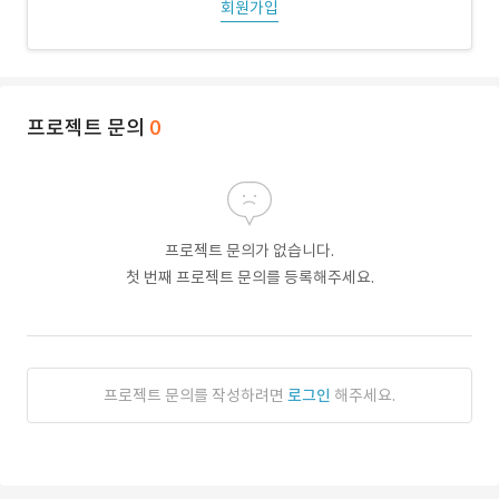
회원가입
프로젝트 문의
0
프로젝트 문의가 없습니다.
첫 번째 프로젝트 문의를 등록해주세요.
프로젝트 문의를 작성하려면
로그인
해주세요.