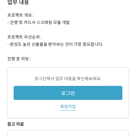
업무 내용
프로젝트 개요 :
- 은행 및 카드사 스크래핑 모듈 개발
프로젝트 우선순위 :
- 완성도 높은 산출물을 받아보는 것이 가장 중요합니다.
진행 중 미팅 :
로그인해서 업무 내용을 확인해보세요.
로그인
회원가입
참고 자료