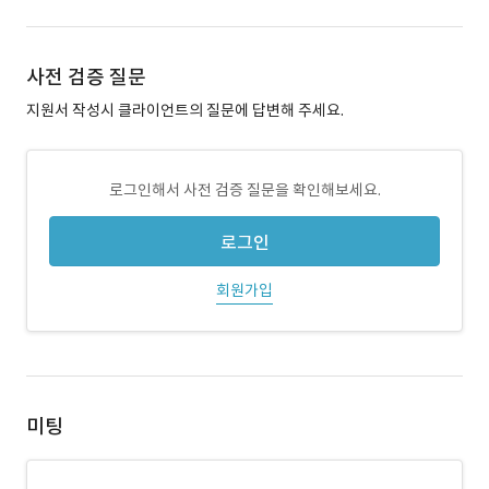
사전 검증 질문
지원서 작성시 클라이언트의 질문에 답변해 주세요.
로그인해서 사전 검증 질문을 확인해보세요.
로그인
회원가입
미팅