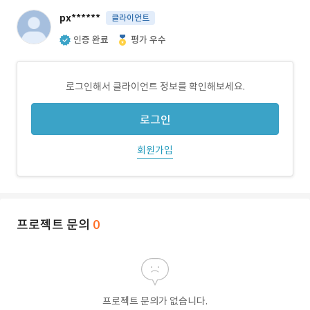
px******
클라이언트
인증 완료
평가 우수
로그인해서 클라이언트 정보를 확인해보세요.
로그인
회원가입
프로젝트 문의
0
프로젝트 문의가 없습니다.