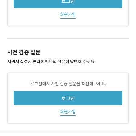
로그인
회원가입
사전 검증 질문
지원서 작성시 클라이언트의 질문에 답변해 주세요.
로그인해서 사전 검증 질문을 확인해보세요.
로그인
회원가입