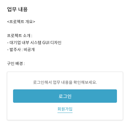
업무 내용
<프로젝트 개요>
프로젝트 소개 :
- 대기업 내부 시스템 GUI 디자인
- 발주사 : 비공개
구인 배경 :
로그인해서 업무 내용을 확인해보세요.
로그인
회원가입