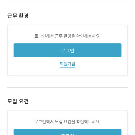
근무 환경
로그인해서 근무 환경을 확인해보세요.
로그인
회원가입
모집 요건
로그인해서 모집 요건을 확인해보세요.