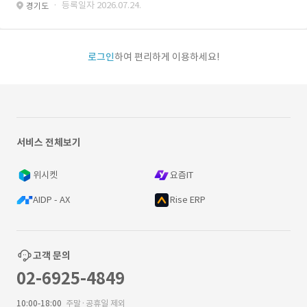
· 등록일자 2026.07.24.
경기도
로그인
하여 편리하게 이용하세요!
서비스 전체보기
위시켓
요즘IT
AIDP - AX
Rise ERP
고객 문의
02-6925-4849
10:00-18:00
주말·공휴일 제외